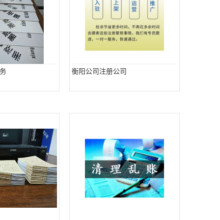
务
衡阳公司注册公司