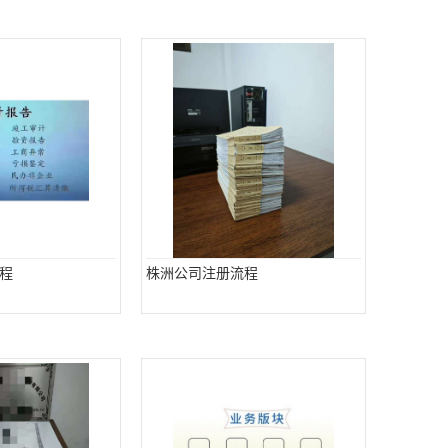
程
株洲公司注册流程