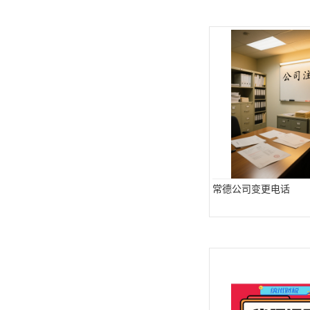
常德公司变更电话