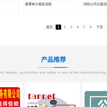
湘潭审计报告流程
浏阳公司注册流
首页
1
2
3
4
5
6
下页
产品推荐
t, design, production and sales in one of the manufacturing 