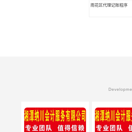
雨花区代理记账程序
Developmen