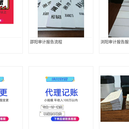
邵阳审计报告流程
浏阳审计报告服