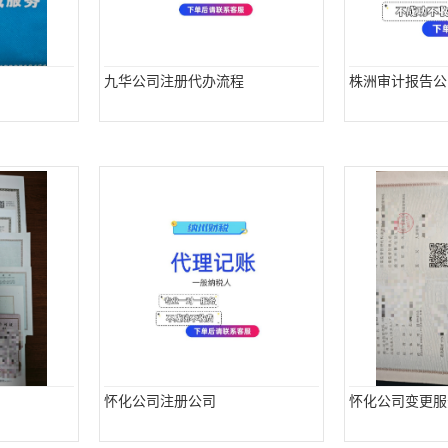
九华公司注册代办流程
株洲审计报告公
怀化公司注册公司
怀化公司变更服