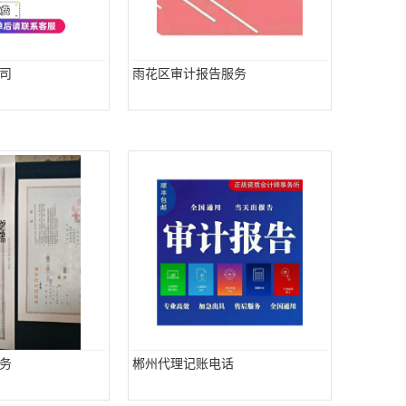
司
雨花区审计报告服务
务
郴州代理记账电话