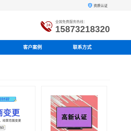
资质认证
全国免费服务热线：
15873218320
客户案例
联系方式