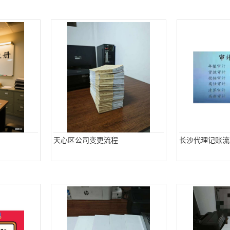
天心区公司变更流程
长沙代理记账流