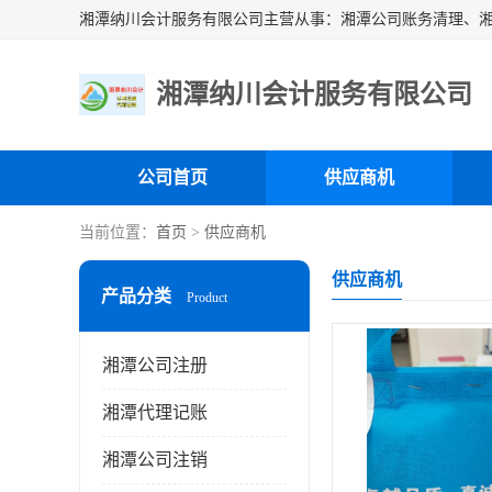
湘潭纳川会计服务有限公司
公司首页
供应商机
当前位置：
首页
>
供应商机
供应商机
产品分类
Product
湘潭公司注册
湘潭代理记账
湘潭公司注销