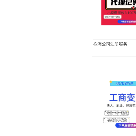
株洲公司注册服务