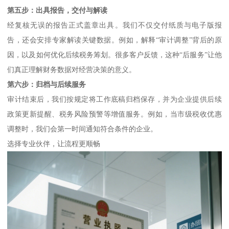
第五步：出具报告，交付与解读
经复核无误的报告正式盖章出具。我们不仅交付纸质与电子版报
告，还会安排专家解读关键数据。例如，解释“审计调整”背后的原
因，以及如何优化后续税务筹划。很多客户反馈，这种“后服务”让他
们真正理解财务数据对经营决策的意义。
第六步：归档与后续服务
审计结束后，我们按规定将工作底稿归档保存，并为企业提供后续
政策更新提醒、税务风险预警等增值服务。例如，当市级税收优惠
调整时，我们会第一时间通知符合条件的企业。
选择专业伙伴，让流程更顺畅