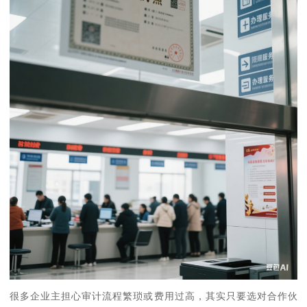
很多企业主担心审计流程繁琐或费用过高，其实只要选对合作伙