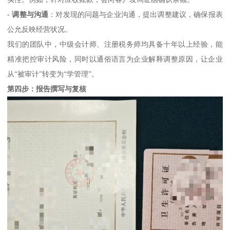
-
调整与沟通
：对发现的问题与企业沟通，提出调整建议，确保报表
公允反映经营状况。
我们的团队中，中级会计师、注册税务师均具备十年以上经验，能
精准把控审计风险，同时以通俗语言为企业解释调整原因，让企业
从“被审计”转变为“学管理”。
第四步：报告撰写与复核