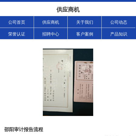
供应商机
公司首页
供应商机
关于我们
公司动态
荣誉认证
招聘中心
客户案例
产品知识
邵阳审计报告流程