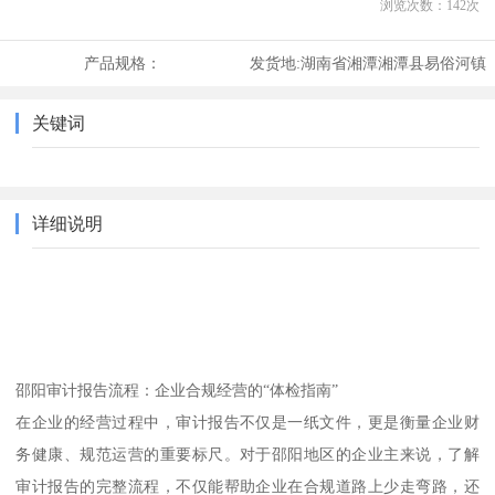
浏览次数：
142
次
产品规格：
发货地:
湖南省湘潭湘潭县易俗河镇
关键词
详细说明
邵阳审计报告流程：企业合规经营的“体检指南”
在企业的经营过程中，审计报告不仅是一纸文件，更是衡量企业财
务健康、规范运营的重要标尺。对于邵阳地区的企业主来说，了解
审计报告的完整流程，不仅能帮助企业在合规道路上少走弯路，还