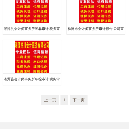
湘潭县会计师事务所民非审计 税务审
株洲市会计师事务所审计报告 公司审
计
计
湘潭县会计师事务所年检审计 税务审
计
上一页
1
下一页