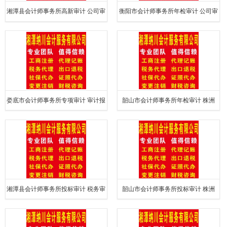
湘潭县会计师事务所高新审计 公司审
衡阳市会计师事务所年检审计 公司审
计
计
娄底市会计师事务所专项审计 审计报
韶山市会计师事务所年检审计 株洲
告
湘潭县会计师事务所投标审计 税务审
韶山市会计师事务所投标审计 株洲
计