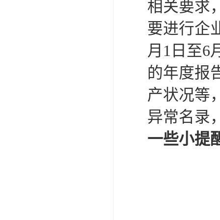
相关要求
要进行企
月1日至
的年度报
产状况等
异常名录
一些小提