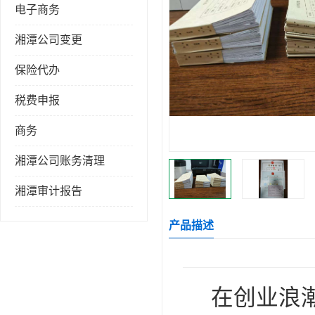
电子商务
湘潭公司变更
保险代办
税费申报
商务
湘潭公司账务清理
湘潭审计报告
产品描述
在创业浪