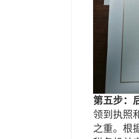
第五步：
领到执照
之重。根