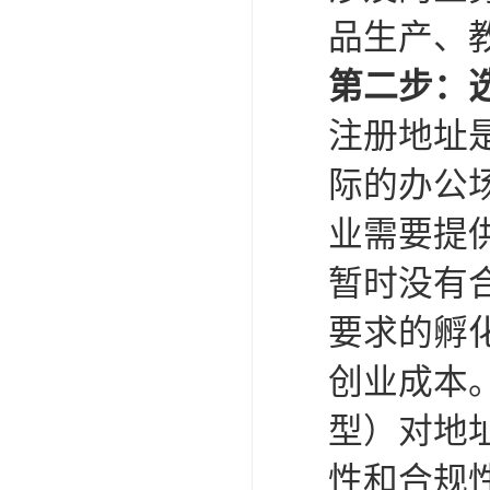
品生产、
第二步：
注册地址
际的办公
业需要提
暂时没有
要求的孵
创业成本
型）对地
性和合规