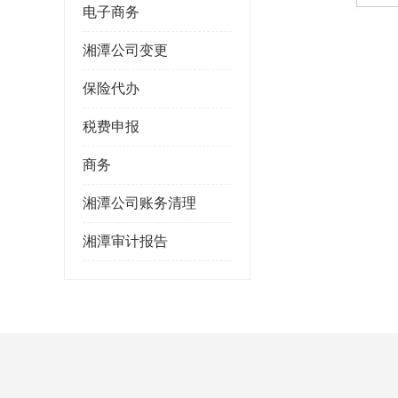
电子商务
湘潭公司变更
保险代办
税费申报
商务
湘潭公司账务清理
湘潭审计报告