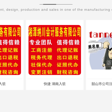
t, design, production and sales in one of the manufacturing 
入驻
快捷 湖南入驻
韶山市公司注