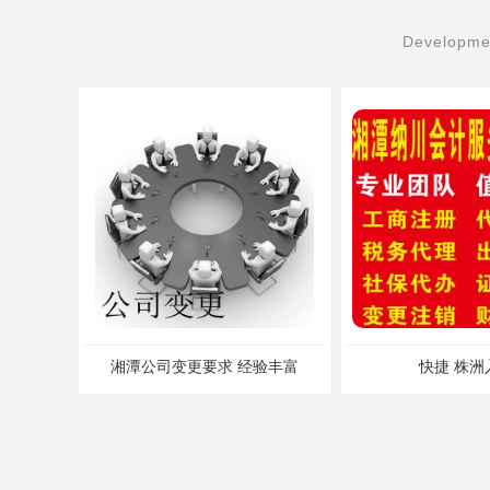
Developmen
湘潭公司变更要求 经验丰富
快捷 株洲