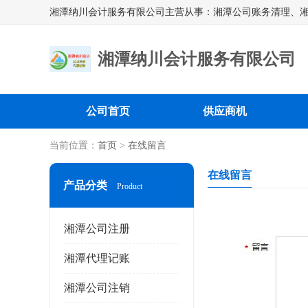
湘潭纳川会计服务有限公司
公司首页
供应商机
当前位置：
首页
>
在线留言
在线留言
产品分类
Product
湘潭公司注册
湘潭代理记账
湘潭公司注销