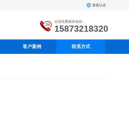
资质认证
全国免费服务热线：
15873218320
客户案例
联系方式