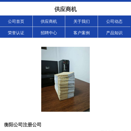
供应商机
公司首页
供应商机
关于我们
公司动态
荣誉认证
招聘中心
客户案例
产品知识
衡阳公司注册公司