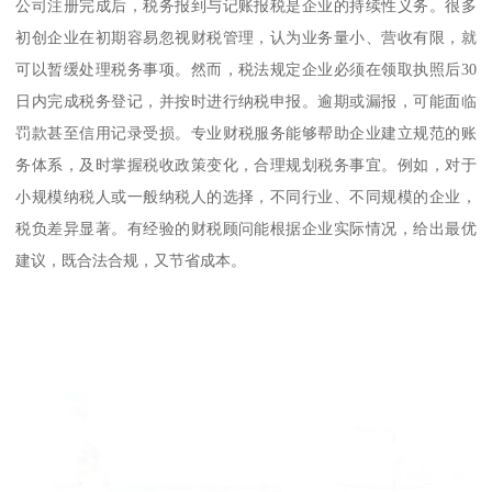
公司注册完成后，税务报到与记账报税是企业的持续性义务。很多
初创企业在初期容易忽视财税管理，认为业务量小、营收有限，就
可以暂缓处理税务事项。然而，税法规定企业必须在领取执照后30
日内完成税务登记，并按时进行纳税申报。逾期或漏报，可能面临
罚款甚至信用记录受损。专业财税服务能够帮助企业建立规范的账
务体系，及时掌握税收政策变化，合理规划税务事宜。例如，对于
小规模纳税人或一般纳税人的选择，不同行业、不同规模的企业，
税负差异显著。有经验的财税顾问能根据企业实际情况，给出最优
建议，既合法合规，又节省成本。