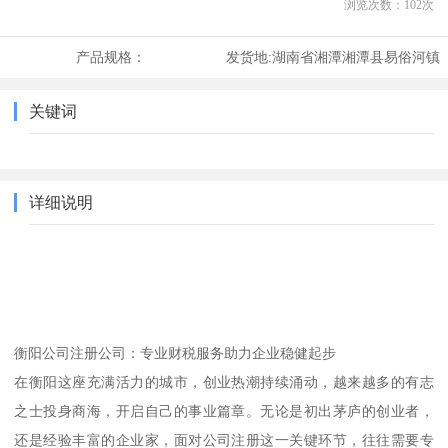
浏览次数：
102
次
产品规格：
发货地:
湖南省湘潭湘潭县易俗河镇
关键词
详细说明
衡阳公司注册公司：专业财税服务助力企业稳健起步
在衡阳这座充满活力的城市，创业热潮持续涌动，越来越多的有志
之士投身商海，开启自己的事业篇章。无论是初出茅庐的创业者，
还是经验丰富的企业家，面对公司注册这一关键环节，往往需要专