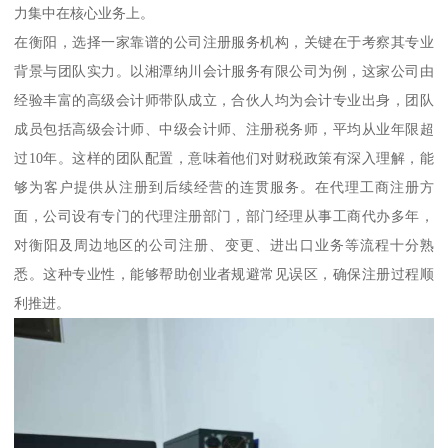
力集中在核心业务上。
在衡阳，选择一家靠谱的公司注册服务机构，关键在于考察其专业
背景与团队实力。以湘潭纳川会计服务有限公司为例，这家公司由
经验丰富的高级会计师带队成立，合伙人均为会计专业出身，团队
成员包括高级会计师、中级会计师、注册税务师，平均从业年限超
过10年。这样的团队配置，意味着他们对财税政策有深入理解，能
够为客户提供从注册到后续经营的连贯服务。在代理工商注册方
面，公司设有专门的代理注册部门，部门经理从事工商代办多年，
对衡阳及周边地区的公司注册、变更、进出口业务等流程十分熟
悉。这种专业性，能够帮助创业者规避常见误区，确保注册过程顺
利推进。