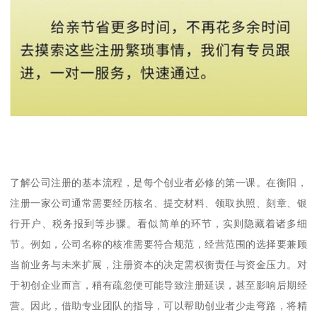
了解公司注册的基本流程，是每个创业者必修的第一课。在衡阳，
注册一家公司通常需要经历核名、提交材料、领取执照、刻章、银
行开户、税务报到等步骤。看似简单的环节，实则隐藏着诸多细
节。例如，公司名称的核准需要符合规范，经营范围的选择要兼顾
当前业务与未来扩展，注册资本的决定需权衡责任与资金压力。对
于初创企业而言，稍有疏忽便可能导致注册延误，甚至影响后期经
营。因此，借助专业团队的指导，可以帮助创业者少走弯路，将精