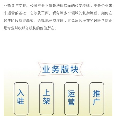
业指导与支持。公司注册不仅是法律层面的必要步骤，更是企业未
来运营的基础，它涉及工商、税务等多个领域的复杂流程。如何在
起步阶段就能高效、合规地完成注册，避免后续潜在的风险？这正
是专业财税服务机构的价值所在。