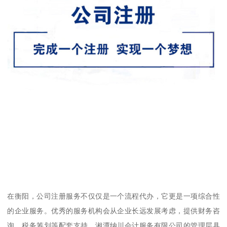
在衡阳，公司注册服务不仅仅是一个流程代办，它更是一项综合性
的企业服务。优秀的服务机构会从企业长远发展考虑，提供财务咨
询、税务筹划等配套支持。湘潭纳川会计服务有限公司的管理层具