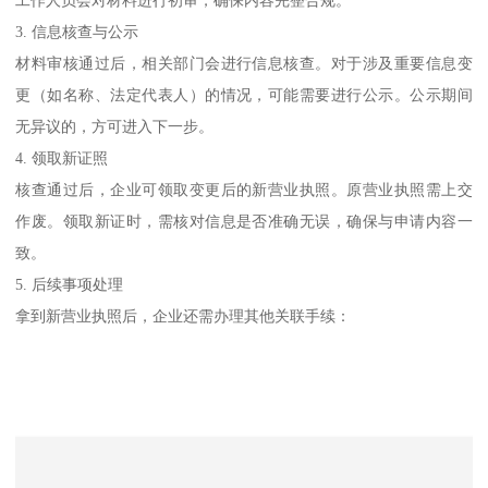
3. 信息核查与公示
材料审核通过后，相关部门会进行信息核查。对于涉及重要信息变
更（如名称、法定代表人）的情况，可能需要进行公示。公示期间
无异议的，方可进入下一步。
4. 领取新证照
核查通过后，企业可领取变更后的新营业执照。原营业执照需上交
作废。领取新证时，需核对信息是否准确无误，确保与申请内容一
致。
5. 后续事项处理
拿到新营业执照后，企业还需办理其他关联手续：