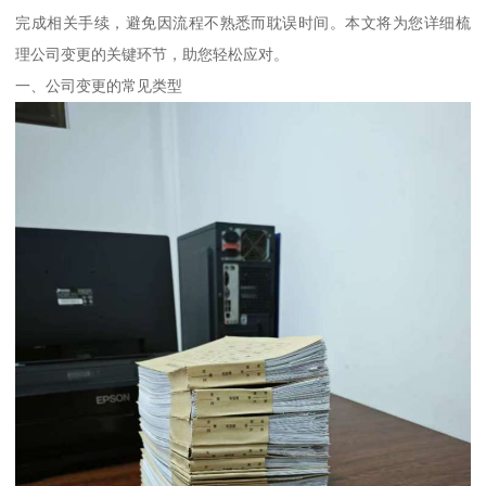
完成相关手续，避免因流程不熟悉而耽误时间。本文将为您详细梳
理公司变更的关键环节，助您轻松应对。
一、公司变更的常见类型