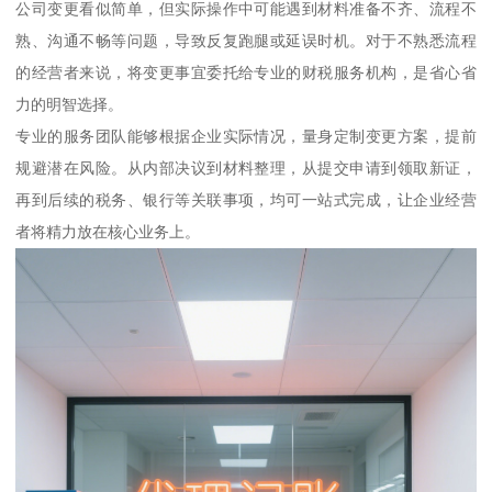
公司变更看似简单，但实际操作中可能遇到材料准备不齐、流程不
熟、沟通不畅等问题，导致反复跑腿或延误时机。对于不熟悉流程
的经营者来说，将变更事宜委托给专业的财税服务机构，是省心省
力的明智选择。
专业的服务团队能够根据企业实际情况，量身定制变更方案，提前
规避潜在风险。从内部决议到材料整理，从提交申请到领取新证，
再到后续的税务、银行等关联事项，均可一站式完成，让企业经营
者将精力放在核心业务上。