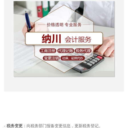
-
税务变更
：向税务部门报备变更信息，更新税务登记。