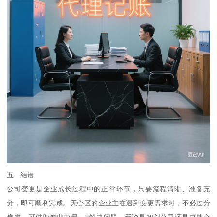
五、结语
公司变更是企业成长过程中的正常环节，只要流程清晰、准备充
分，即可顺利完成。天心区的企业主在遇到变更需求时，不必过分