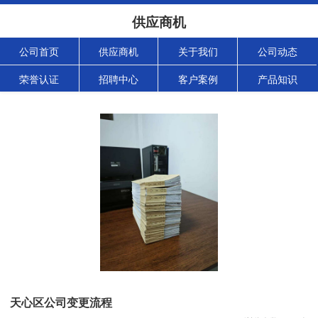
供应商机
公司首页
供应商机
关于我们
公司动态
荣誉认证
招聘中心
客户案例
产品知识
天心区公司变更流程