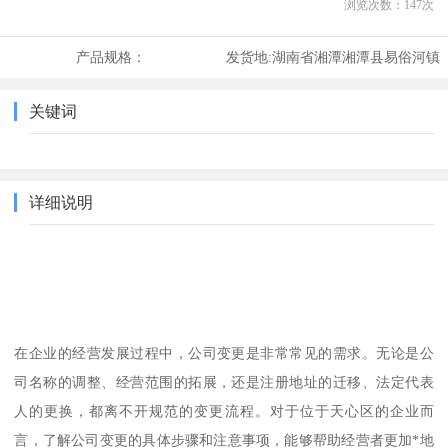
浏览次数：
147
次
产品规格：
发货地:
湖南省湘潭湘潭县易俗河镇
关键词
详细说明
在企业的经营发展过程中，公司变更是非常常见的需求。无论是公
司名称的调整、经营范围的拓展，还是注册地址的迁移、法定代表
人的更换，都离不开规范的变更流程。对于位于天心区的企业而
言，了解公司变更的具体步骤和注意事项，能够帮助经营者更加*地