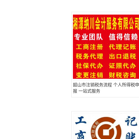
韶山市注销税务流程 个人所得税
报 一站式服务