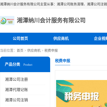
湘潭纳川会计服务有限公司
公司首页
供应商机
企业视
当前位置：
首页
>
供应商机
>
税费申报
税费申报
产品分类
Product
湘潭公司注册
湘潭代理记账
湘潭公司注销