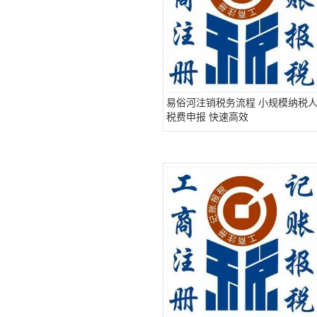
易俗河注销税务流程 小规模纳税
税费申报 快速高效