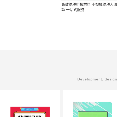
高效纳税申报材料 小规模纳税人
算 一站式服务
Development, design,