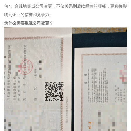
何*、合规地完成公司变更，不仅关系到后续经营的顺畅，更直接影
响到企业的信誉和竞争力。
为什么需要重视公司变更？