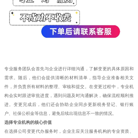
专业服务团队会首先与企业进行详细沟通，了解变更的具体原因和
需求。随后，他们会提供清晰的材料清单，指导企业准备相关文
件，并负责所有材料的整理、审核和提交。在变更过程中，专业机
构会实时跟进审批进度，遇到问题及时沟通解决，确保流程顺利推
进。变更完成后，他们还会协助企业同步更新税务登记、银行账
户、社保公积金等信息，避免后续出现信息不一致的情况。
选择专业机构的核心价值
在选择公司变更代办服务时，企业主应关注服务机构的专业资质、