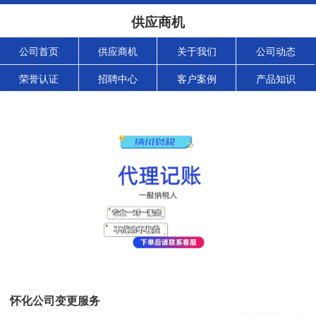
供应商机
公司首页
供应商机
关于我们
公司动态
荣誉认证
招聘中心
客户案例
产品知识
怀化公司变更服务