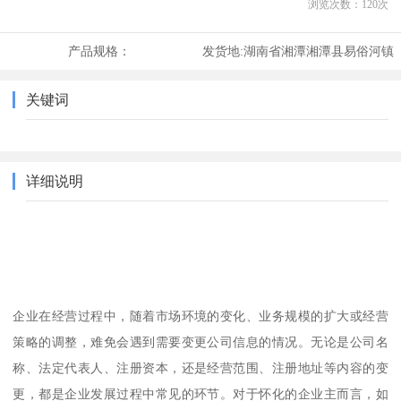
浏览次数：
120
次
产品规格：
发货地:
湖南省湘潭湘潭县易俗河镇
关键词
详细说明
企业在经营过程中，随着市场环境的变化、业务规模的扩大或经营
策略的调整，难免会遇到需要变更公司信息的情况。无论是公司名
称、法定代表人、注册资本，还是经营范围、注册地址等内容的变
更，都是企业发展过程中常见的环节。对于怀化的企业主而言，如