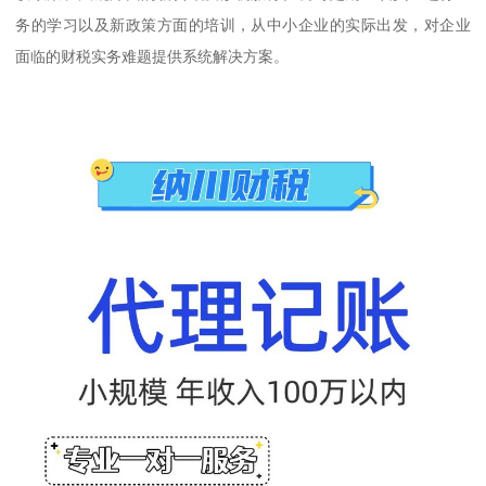
务的学习以及新政策方面的培训，从中小企业的实际出发，对企业
面临的财税实务难题提供系统解决方案。