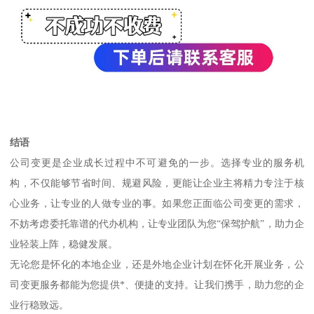
结语
公司变更是企业成长过程中不可避免的一步。选择专业的服务机
构，不仅能够节省时间、规避风险，更能让企业主将精力专注于核
心业务，让专业的人做专业的事。如果您正面临公司变更的需求，
不妨考虑委托靠谱的代办机构，让专业团队为您“保驾护航”，助力企
业轻装上阵，稳健发展。
无论您是怀化的本地企业，还是外地企业计划在怀化开展业务，公
司变更服务都能为您提供*、便捷的支持。让我们携手，助力您的企
业行稳致远。