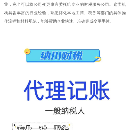
业，完全可以将公司变更事宜委托给专业的财税服务公司。这类机
构具备丰富的行业经验，熟悉怀化本地工商、税务等部门的具体操
作流程和材料规范，能够帮助企业快速、准确完成变更手续。