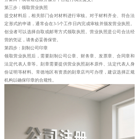
第三步：领取营业执照
提交材料后，相关部门会对材料进行审核。对于材料齐全、符合法
定形式的申请，通常会在3-5个工作日内完成审核并颁发营业执照。
创业者可以选择自取或邮寄方式领取执照。营业执照是公司合法经
营的凭证，请务必妥善保管。
第四步：刻制公司印章
领取营业执照后，需要刻制公司公章、财务章、发票章、合同章和
法定代表人章等。刻章需要提供营业执照副本原件、法定代表人身
份证明等材料。常德地区有资质的刻章店均可办理，建议选择正规
机构以确保印章的合规性。