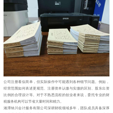
公司注册看似简单，但实际操作中可能遇到各种细节问题。例如，
经营范围如何表述更规范、注册资本认缴与实缴的区别、股东出资
比例的合理设计等。对于不熟悉流程的创业者来说，委托专业的财
税服务机构可以节省大量时间和精力。
湘潭纳川会计服务有限公司深耕财税领域多年，团队成员具备深厚