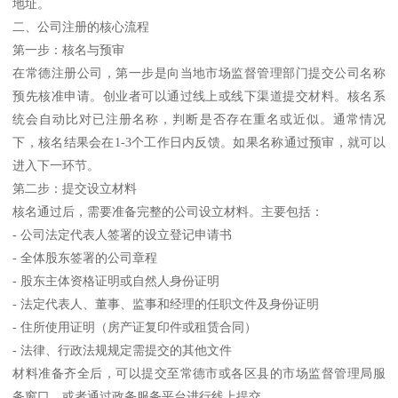
地址。
二、公司注册的核心流程
第一步：核名与预审
在常德注册公司，第一步是向当地市场监督管理部门提交公司名称
预先核准申请。创业者可以通过线上或线下渠道提交材料。核名系
统会自动比对已注册名称，判断是否存在重名或近似。通常情况
下，核名结果会在1-3个工作日内反馈。如果名称通过预审，就可以
进入下一环节。
第二步：提交设立材料
核名通过后，需要准备完整的公司设立材料。主要包括：
- 公司法定代表人签署的设立登记申请书
- 全体股东签署的公司章程
- 股东主体资格证明或自然人身份证明
- 法定代表人、董事、监事和经理的任职文件及身份证明
- 住所使用证明（房产证复印件或租赁合同）
- 法律、行政法规规定需提交的其他文件
材料准备齐全后，可以提交至常德市或各区县的市场监督管理局服
务窗口，或者通过政务服务平台进行线上提交。