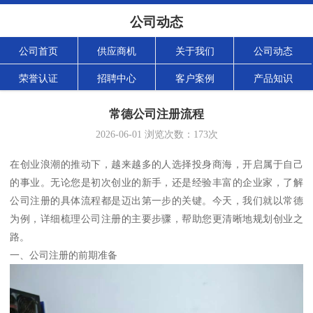
公司动态
公司首页
供应商机
关于我们
公司动态
荣誉认证
招聘中心
客户案例
产品知识
常德公司注册流程
2026-06-01
浏览次数：
173
次
在创业浪潮的推动下，越来越多的人选择投身商海，开启属于自己
的事业。无论您是初次创业的新手，还是经验丰富的企业家，了解
公司注册的具体流程都是迈出第一步的关键。今天，我们就以常德
为例，详细梳理公司注册的主要步骤，帮助您更清晰地规划创业之
路。
一、公司注册的前期准备