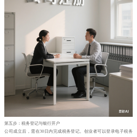
第五步：税务登记与银行开户
公司成立后，需在30日内完成税务登记。创业者可以登录电子税务