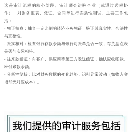
这是审计流程的核心阶段。审计师会进驻企业（或通过远程协
作），对财务报表、凭证、合同等进行实质性测试。主要工作包
括：
- 凭证抽查：抽查一定比例的经济业务凭证，验证其真实性、合法性
与完整性。
- 账实核对：检查银行存款余额与银行对账单是否一致，存货盘点表
是否与实际相符。
- 往来款函证：向客户、供应商等第三方发送函证，确认应收账款、
应付账款余额。
- 分析性复核：比对财务数据的变化趋势，识别异常波动（如收入突
增却无对应成本）。