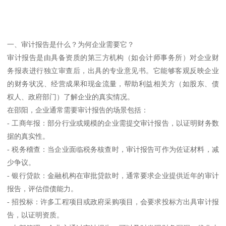
一、审计报告是什么？为何企业需要它？
审计报告是由具备资质的第三方机构（如会计师事务所）对企业财
务报表进行独立审查后，出具的专业意见书。它能够客观反映企业
的财务状况、经营成果和现金流量，帮助利益相关方（如股东、债
权人、政府部门）了解企业的真实情况。
在邵阳，企业通常需要审计报告的场景包括：
- 工商年报：部分行业或规模的企业需提交审计报告，以证明财务数
据的真实性。
- 税务稽查：当企业面临税务核查时，审计报告可作为佐证材料，减
少争议。
- 银行贷款：金融机构在审批贷款时，通常要求企业提供近年的审计
报告，评估偿债能力。
- 招投标：许多工程项目或政府采购项目，会要求投标方出具审计报
告，以证明资质。