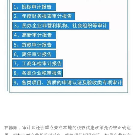
在邵阳，审计师还会重点关注本地的税收优惠政策是否被正确运