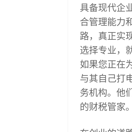
具备现代企
合管理能力
路，真正实
选择专业，
如果您正在
与其自己打
务机构。他
的财税管家