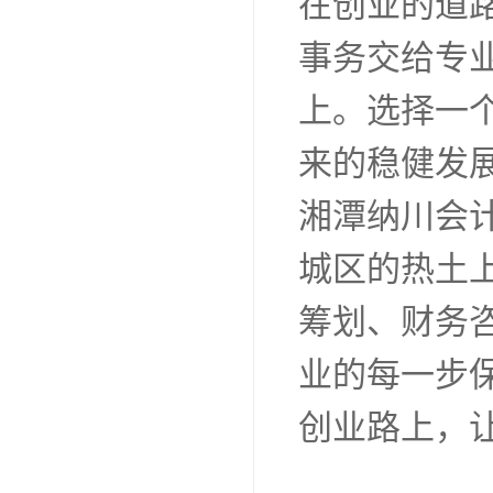
在创业的道
事务交给专
上。选择一
来的稳健发
湘潭纳川会
城区的热土
筹划、财务
业的每一步
创业路上，