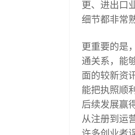
更、进出口
细节都非常
更重要的是
通关系，能
面的较新资
能把执照顺
后续发展赢
从注册到运
许多创业者