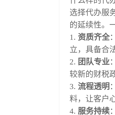
什么样的代
选择代办服
的延续性。
1.
资质齐全
立，具备合
2.
团队专业
较新的财税
3.
流程透明
料，让客户
4.
服务持续