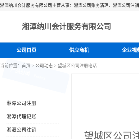
湘潭纳川会计服务有限公司
公司首页
供应商机
企业视
当前位置：
首页
>
公司动态
> 望城区公司注册电话
产品分类
Product
湘潭公司注册
湘潭代理记账
湘潭公司注销
望城区公司