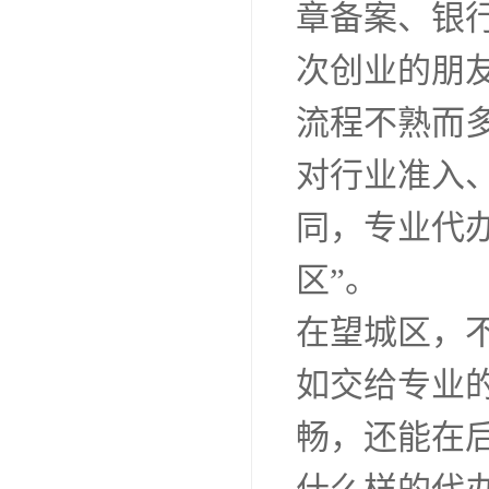
章备案、银
次创业的朋
流程不熟而
对行业准入
同，专业代
区”。
在望城区，
如交给专业
畅，还能在