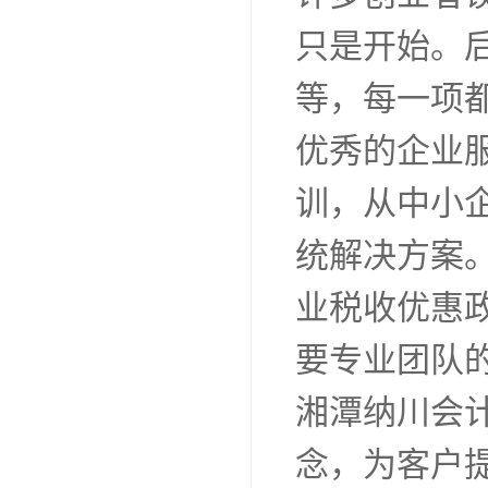
只是开始。
等，每一项
优秀的企业
训，从中小
统解决方案
业税收优惠
要专业团队
湘潭纳川会
念，为客户