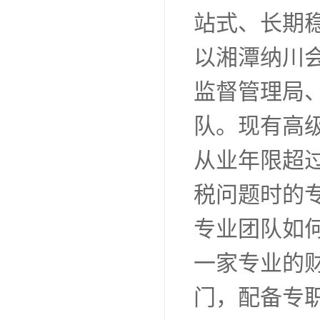
站式、长期
以湘潭纳川会
监督管理局
队。现有高级
从业年限超
税问题时的
专业团队如
一家专业的
门，配备专