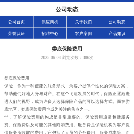
公司动态
公司首页
供应商机
关于我们
公司动态
荣誉认证
招聘中心
客户案例
产品知识
娄底保险费用
2025-06-08
浏览次数：
386
次
娄底保险费用
保险，作为一种便捷的服务形式，为客户提供个性化的保险方案，
帮助他们好地人身与财产。在这个飞速发展的时代，保险正逐渐走
进人们的视野，成为许多人选择保险产品的可以选择方式。而在娄
底地区，娄底保险费用也成为关注的焦点之一。
**，了解保险费用的构成是非常重要的。保险费用通常包括服务
费、保险费以及可能的其他附加费用。服务费是保险机构为客户提
供服务所收取的费用，它包括了人员的劳务费用、服务成本等。而