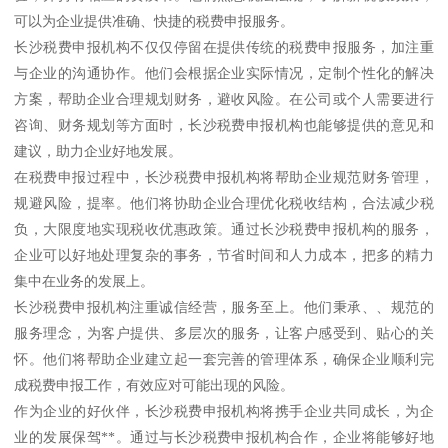
可以为企业提供准确、快捷的税费申报服务。
长沙税费申报机构不仅仅停留在提供传统的税费申报服务，加注重
与企业的沟通协作。他们会根据企业实际情况，定制个性化的解决
方案，帮助企业合理规划财务，避收风险。在公司或个人需要进行
咨询、财务规划等方面时，长沙税费申报机构也能够提供的意见和
建议，助力企业好地发展。
在税费申报过程中，长沙税费申报机构将帮助企业规范财务管理，
规避风险，提率。他们将协助企业合理优化税收结构，合法减少税
负，大限度地实现税收优惠政策。通过长沙税费申报机构的服务，
企业可以好地处理复杂的事务，节省时间和人力成本，把多的精力
集中在业务的发展上。
长沙税费申报机构注重诚信经营，服务至上。他们秉承、、规范的
服务理念，为客户提供、多层次的服务，让客户感受到、贴心的关
怀。他们将帮助企业建立起一套完善的管理体系，确保企业顺利完
成税费申报工作，有效应对可能出现的风险。
作为企业的好伙伴，长沙税费申报机构将携手企业共同成长，为企
业的发展保驾**。通过与长沙税费申报机构合作，企业将能够好地