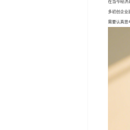
在当今经济
多初创企业
需要认真思