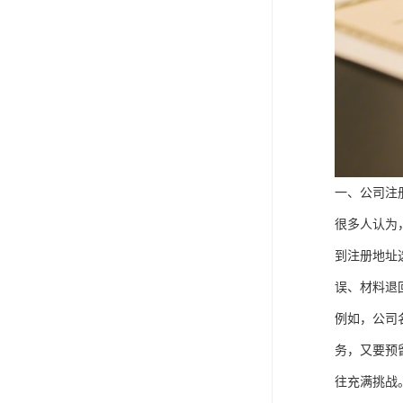
一、公司注
很多人认为
到注册地址
误、材料退
例如，公司
务，又要预
往充满挑战