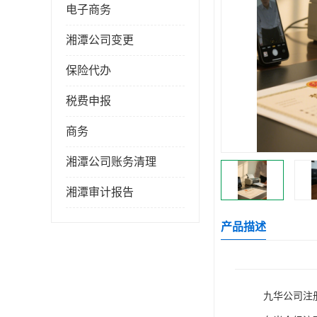
电子商务
湘潭公司变更
保险代办
税费申报
商务
湘潭公司账务清理
湘潭审计报告
产品描述
九华公司注