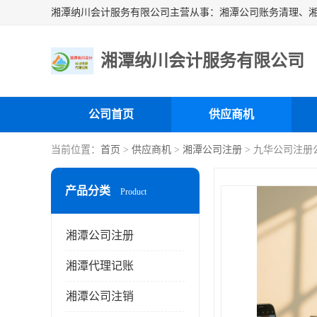
湘潭纳川会计服务有限公司
公司首页
供应商机
当前位置：
首页
>
供应商机
>
湘潭公司注册
> 九华公司注册
产品分类
Product
湘潭公司注册
湘潭代理记账
湘潭公司注销