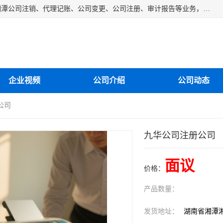
湘潭纳川会计服务有限公司主营从事：湘潭公司账务清理、湘潭公司注销、代理记账、公司变更、公司注册、审计报告等业务，公司设立有专门的代理注册部门，现有工商代办专员，部门经理从事工商代办多年，对各地区公司注册、公司变更、进出口业务等流程以及各行业公司注册、变更所需注意的细节都非常熟悉。
企业视频
公司介绍
公司动态
公司
九华公司注册公司
面议
价格：
产品数量：
发货地址：
湖南省湘潭