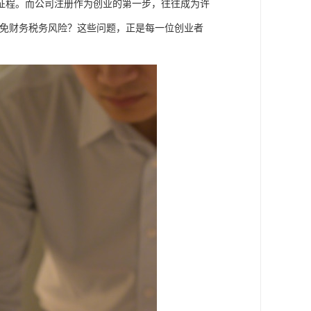
征程。而公司注册作为创业的第一步，往往成为许
避免财务税务风险？这些问题，正是每一位创业者