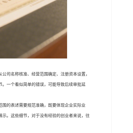
从公司名称核准、经营范围确定、注册资本设置，
节。一个看似简单的错误，可能导致后续审批延
范围的表述需要规范准确，既要体现企业实际业
展示。这些细节，对于没有经验的创业者来说，往