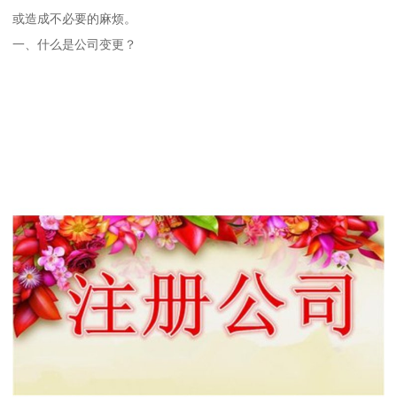
或造成不必要的麻烦。
一、什么是公司变更？