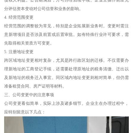
分评估资本变动对公司信誉和业务的影响。
4. 经营范围变更
经营范围的调整较为常见，特别是企业拓展新业务时。变更时需注
意新增项目是否涉及前置或后置审批。如有特殊行业许可要求，需
先取得相关资质方可变更。
5. 注册地址变更
跨区域地址变更相对复杂，尤其是跨行政区划的迁移。不仅需要办
理新地址的工商登记手续，还需要处理原地址的税务清缴、迁出以
及新地址的税务迁入事宜。同区域内地址变更则相对简单，但仍需
准备租赁合同、房产证明等材料。
三、公司变更中的注意事项
公司变更看似简单，实际上涉及诸多细节。企业主在办理过程中，
应特别留意以下几点：