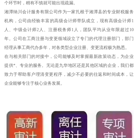
个环节时，稍有不慎就可能出现疏漏。
湘潭纳川会计服务有限公司作为一家扎根于湘潭县的专业财税服务
机构，公司由经验丰富的高级会计师带队成立，现有高级会计师1
人、中级会计师2人、注册税务师1人，团队平均从业年限超过10
年。公司在工商注册与变更领域设立了专门的代理注册部门，部门
经理从事工商代办多年，对各类型企业注册、变更流程极为熟悉。
在与相关部门的对接中，公司能够及时掌握最新政策动态，为企业
提供*、专业的服务。无论是九华地区还是其他区域的企业，我们都
致力于帮助客户理清变更程序，减少不必要的往返和时间成本，让
企业能够专注于核心业务发展。