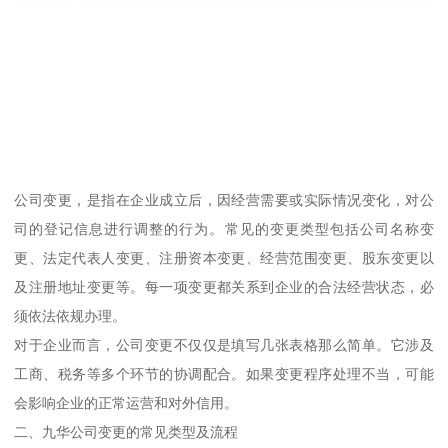
公司变更，是指在企业成立后，因经营需要或实际情况变化，对公
司的登记信息进行调整的行为。常见的变更类型包括公司名称变
更、法定代表人变更、注册资本变更、经营范围变更、股东变更以
及注册地址变更等。每一项变更都关系到企业的合法经营状态，必
须依法依规办理。
对于企业而言，公司变更不仅仅是填写几张表格那么简单。它涉及
工商、税务等多个环节的协调配合。如果变更程序处理不当，可能
会影响企业的正常运营和对外信用。
二、九华公司变更的常见类型及流程