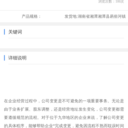
浏览次数：
106
次
产品规格：
发货地:
湖南省湘潭湘潭县易俗河镇
关键词
详细说明
在企业经营过程中，公司变更是不可避免的一项重要事务。无论是
由于业务扩展、股东调整，还是经营地址发生变化，公司变更都需
要遵循规范的流程。对于位于九华地区的企业来说，了解公司变更
的具体程序，能够帮助企业*完成变更，避免因流程不熟而耽误时间