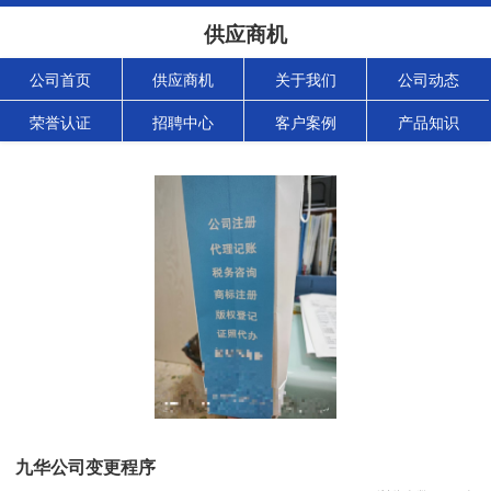
供应商机
公司首页
供应商机
关于我们
公司动态
荣誉认证
招聘中心
客户案例
产品知识
九华公司变更程序