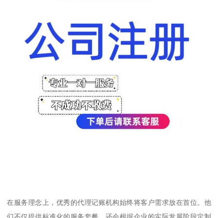
在服务理念上，优秀的代理记账机构始终将客户需求放在首位。他
们不仅提供标准化的服务套餐，还会根据企业的实际发展阶段定制