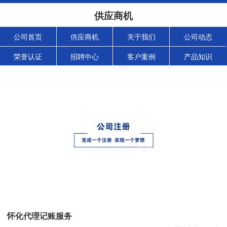
供应商机
公司首页
供应商机
关于我们
公司动态
荣誉认证
招聘中心
客户案例
产品知识
怀化代理记账服务