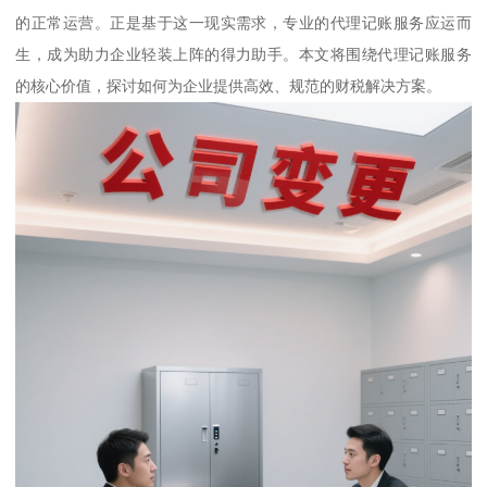
的正常运营。正是基于这一现实需求，专业的代理记账服务应运而
生，成为助力企业轻装上阵的得力助手。本文将围绕代理记账服务
的核心价值，探讨如何为企业提供高效、规范的财税解决方案。