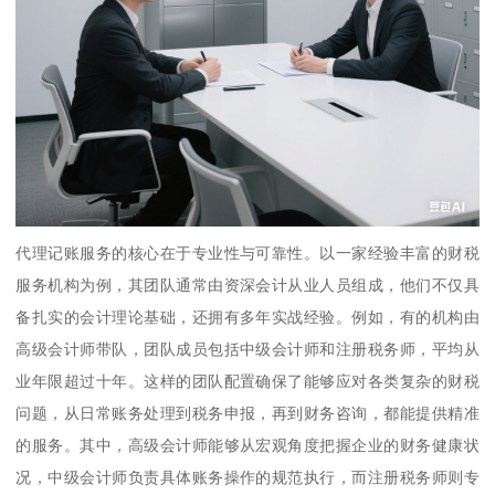
代理记账服务的核心在于专业性与可靠性。以一家经验丰富的财税
服务机构为例，其团队通常由资深会计从业人员组成，他们不仅具
备扎实的会计理论基础，还拥有多年实战经验。例如，有的机构由
高级会计师带队，团队成员包括中级会计师和注册税务师，平均从
业年限超过十年。这样的团队配置确保了能够应对各类复杂的财税
问题，从日常账务处理到税务申报，再到财务咨询，都能提供精准
的服务。其中，高级会计师能够从宏观角度把握企业的财务健康状
况，中级会计师负责具体账务操作的规范执行，而注册税务师则专