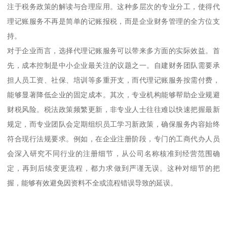
注于税务政策的解读与合理应用。这种多层次的专业分工，使得代
理记账服务不再是简单的记账报税，而是企业财务管理的全方位支
持。
对于企业而言，选择代理记账服务可以带来多方面的实际效益。首
先，成本控制是中小企业最关注的议题之一。自建财务团队需要承
担人员工资、社保、培训等多重开支，而代理记账服务按需付费，
能够显著降低企业的固定成本。其次，专业机构能够帮助企业规避
财税风险。税法政策频繁更新，非专业人士往往难以快速把握最新
规定，而专业团队会定期组织员工学习新政策，确保服务内容始终
符合现行法规要求。例如，在企业注册阶段，专门的工商代办人员
会深入研究不同行业的注册细节，从公司名称核准到经营范围确
定，再到后续变更流程，都力求做到严谨无误。这种对细节的把
握，能够有效避免因资料不全或流程错误导致的延误。