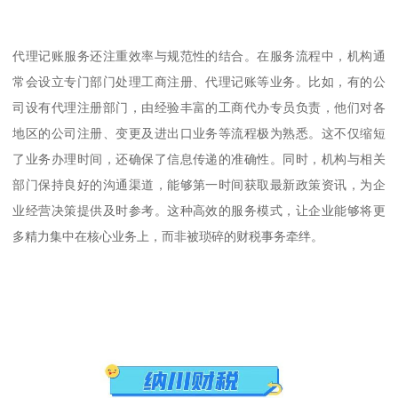
代理记账服务还注重效率与规范性的结合。在服务流程中，机构通
常会设立专门部门处理工商注册、代理记账等业务。比如，有的公
司设有代理注册部门，由经验丰富的工商代办专员负责，他们对各
地区的公司注册、变更及进出口业务等流程极为熟悉。这不仅缩短
了业务办理时间，还确保了信息传递的准确性。同时，机构与相关
部门保持良好的沟通渠道，能够第一时间获取最新政策资讯，为企
业经营决策提供及时参考。这种高效的服务模式，让企业能够将更
多精力集中在核心业务上，而非被琐碎的财税事务牵绊。