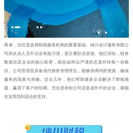
再者，信任是选择财税服务机构的重要基础。纳川会计服务有限公
司的从业人员不仅业务能力强，更注重职业道德。他们深知，财务
数据涉及企业的核心机密，因此始终以严谨的态度对待每一份账
目。公司管理层具备现代财务管理理念，能够协调内部资源，确保
服务的高效与准确。过去几年，他们帮助诸多企业解决了财税难
题，赢得了客户的信赖。无论是初创公司还是成长中的企业，都能
在这里找到适合的支持。