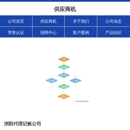
供应商机
公司首页
供应商机
关于我们
公司动态
荣誉认证
招聘中心
客户案例
产品知识
浏阳代理记账公司