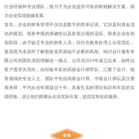
行业经验和专业团队，致力于为企业提供可靠的财税解决方案，助
力企业实现稳健发展。
首先，企业的财务管理不仅仅是数字的简单记录。它涉及到资金流
动的规划、税务申报的准确性以及政策法规的适应。很多企业在初
创阶段，由于缺乏专业的财务人员，往往在账务处理上出现混乱，
甚至因为未及时了解新政策而面临不必要的风险。纳川会计服务有
限公司的团队深刻理解这一痛点。公司自2019年成立以来，始终以
客户需求为导向，由经验丰富的高级会计师带队，汇聚了会计、税
务领域的专业人士。团队中包括高级会计师、中级会计师以及注册
税务师，平均从业年限超过十年，具备扎实的理论知识和丰富的实
战经验。这让他们能够从企业实际出发，提供定制化的服务。