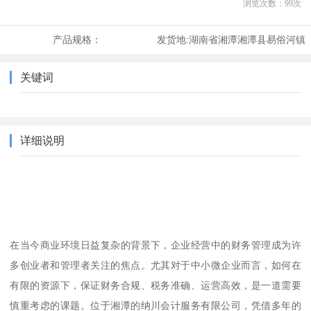
浏览次数：
99
次
产品规格：
发货地:
湖南省湘潭湘潭县易俗河镇
关键词
详细说明
在当今商业环境日益复杂的背景下，企业经营中的财务管理成为许
多创业者和管理者关注的焦点。尤其对于中小微企业而言，如何在
有限的资源下，保证财务合规、税务准确、运营高效，是一道需要
慎重考虑的课题。位于湘潭的纳川会计服务有限公司，凭借多年的