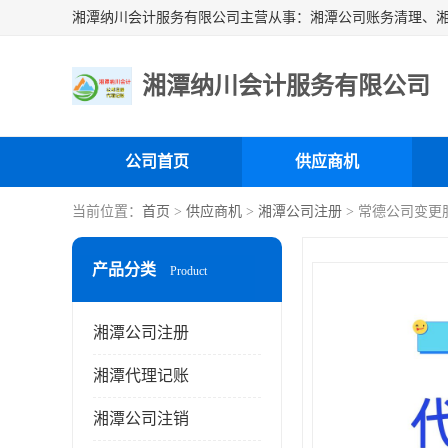
湘潭纳川会计服务有限公司
公司首页
供应商机
当前位置：
首页
>
供应商机
>
湘潭公司注册
> 常德公司变更
产品分类
Product
湘潭公司注册
湘潭代理记账
湘潭公司注销