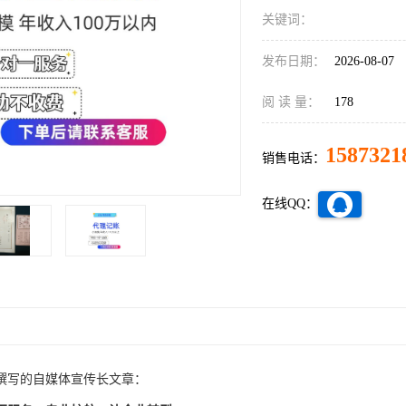
关键词：
发布日期：
2026-08-07
阅 读 量：
178
1587321
销售电话：
在线QQ：
撰写的自媒体宣传长文章：