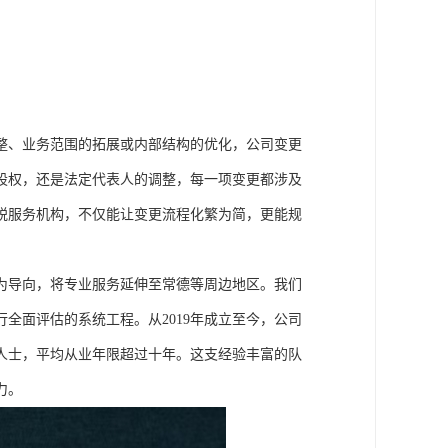
整、业务范围的拓展或内部结构的优化，公司变更
股权，还是法定代表人的调整，每一项变更都涉及
税服务机构，不仅能让变更流程化繁为简，更能规
为导向，将专业服务延伸至常德等周边地区。我们
全面评估的系统工程。从2019年成立至今，公司
人士，平均从业年限超过十年。这支经验丰富的队
力。