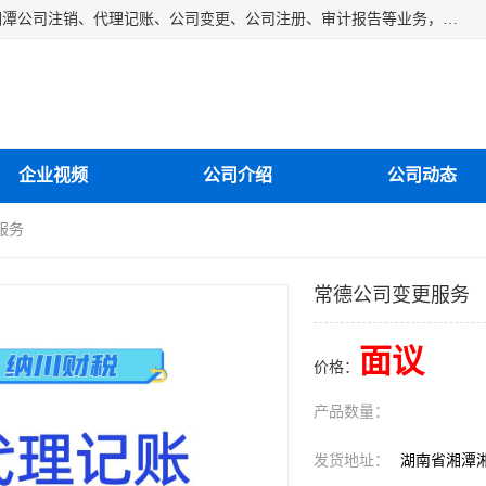
湘潭纳川会计服务有限公司主营从事：湘潭公司账务清理、湘潭公司注销、代理记账、公司变更、公司注册、审计报告等业务，公司设立有专门的代理注册部门，现有工商代办专员，部门经理从事工商代办多年，对各地区公司注册、公司变更、进出口业务等流程以及各行业公司注册、变更所需注意的细节都非常熟悉。
企业视频
公司介绍
公司动态
服务
常德公司变更服务
面议
价格：
产品数量：
发货地址：
湖南省湘潭