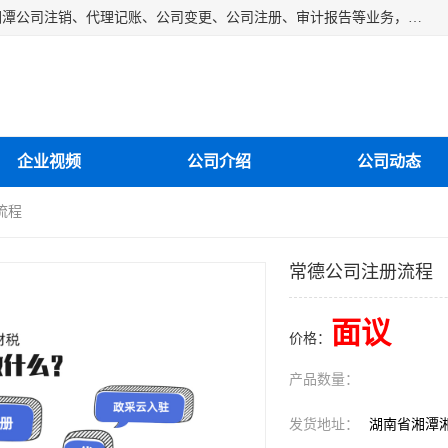
湘潭纳川会计服务有限公司主营从事：湘潭公司账务清理、湘潭公司注销、代理记账、公司变更、公司注册、审计报告等业务，公司设立有专门的代理注册部门，现有工商代办专员，部门经理从事工商代办多年，对各地区公司注册、公司变更、进出口业务等流程以及各行业公司注册、变更所需注意的细节都非常熟悉。
企业视频
公司介绍
公司动态
流程
常德公司注册流程
面议
价格：
产品数量：
发货地址：
湖南省湘潭