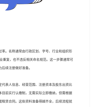
过率。名称通常由行政区划、字号、行业和组织形
企业重复，也不违反相关命名规范。这一步骤通常可
为后续注册做好准备。
定代表人信息、经营范围、注册资本及股东出资比
本目前实行认缴制，无需实际立即缴纳，但需根据
或租赁合同。这些资料准备得越齐全，后续流程就