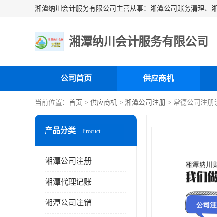
湘潭纳川会计服务有限公司
公司首页
供应商机
当前位置：
首页
>
供应商机
>
湘潭公司注册
> 常德公司注册
产品分类
Product
湘潭公司注册
湘潭代理记账
湘潭公司注销