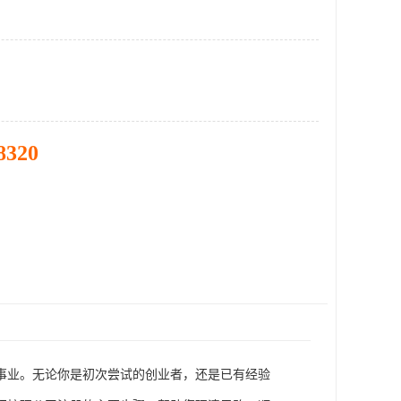
8320
事业。无论你是初次尝试的创业者，还是已有经验