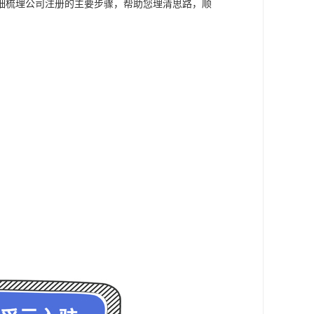
细梳理公司注册的主要步骤，帮助您理清思路，顺