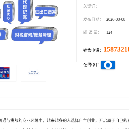
关键词：
发布日期：
2026-08-08
阅 读 量：
124
1587321
销售电话：
在线QQ：
机遇与挑战的商业环境中，越来越多的人选择自主创业，开启属于自己的