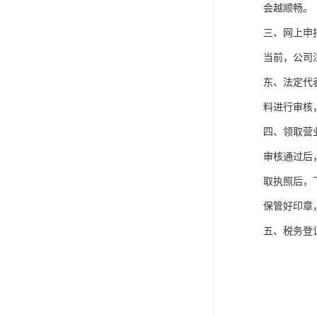
会越顺畅。
三、网上申
当前，公司
东、法定代
料进行审核
四、领取营
审核通过后
取执照后，
保管好印章
五、税务登