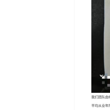
我们团队由
平均从业年