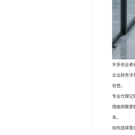
许多创业者
企业财务涉
信誉。
专业代理记
措施频繁更
本。
如何选择靠