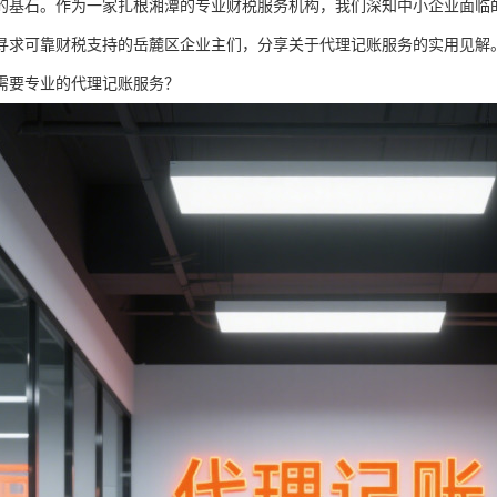
的基石。作为一家扎根湘潭的专业财税服务机构，我们深知中小企业面临
寻求可靠财税支持的岳麓区企业主们，分享关于代理记账服务的实用见解
需要专业的代理记账服务？