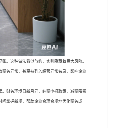
记账。这种做法看似节约，实则隐藏着巨大风险。
致税务异常，甚至被列入经营异常名录，影响企业
读。财务环境日新月异，纳税申报政策、减税降费
时间掌握新规，帮助企业合理合规地优化税务成