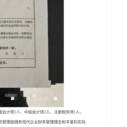
会计师1人、中级会计师2人、注册税务师1人，
司管理层拥有现代企业财务管理理念和丰富的实际