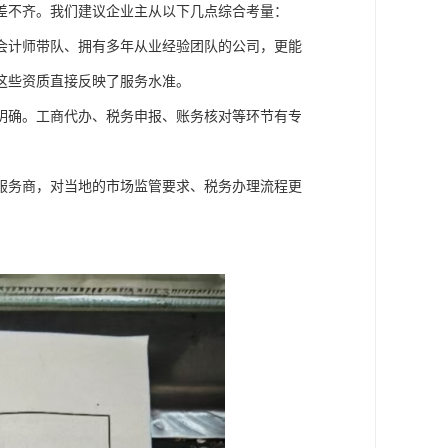
差不齐。我们建议企业主从以下几点综合考量：
会计师带队、拥有多年从业经验团队的公司，更能
这些资质直接反映了服务水准。
明确。工商代办、税务申报、账务核对等环节有专
服务商，对当地的市场监管要求、税务办理流程更