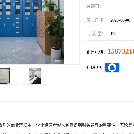
关键词：
发布日期：
2026-08-06
阅 读 量：
115
1587321
销售电话：
在线QQ：
激烈的商业环境中，企业经营者越来越意识到财务管理的重要性。无论是