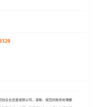
8320
初创企业还是成熟公司，清晰、规范的账务处理都