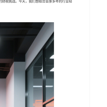
的财税挑战。今天，我们想结合自身多年的行业经
。