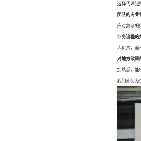
选择代理记
团队的专业
应对复杂的
业务流程的
人负责，而
对地方政策
加熟悉，能
我们如何为