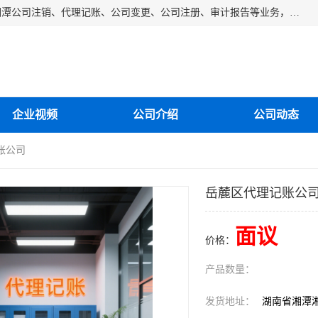
湘潭纳川会计服务有限公司主营从事：湘潭公司账务清理、湘潭公司注销、代理记账、公司变更、公司注册、审计报告等业务，公司设立有专门的代理注册部门，现有工商代办专员，部门经理从事工商代办多年，对各地区公司注册、公司变更、进出口业务等流程以及各行业公司注册、变更所需注意的细节都非常熟悉。
企业视频
公司介绍
公司动态
账公司
岳麓区代理记账公
面议
价格：
产品数量：
发货地址：
湖南省湘潭