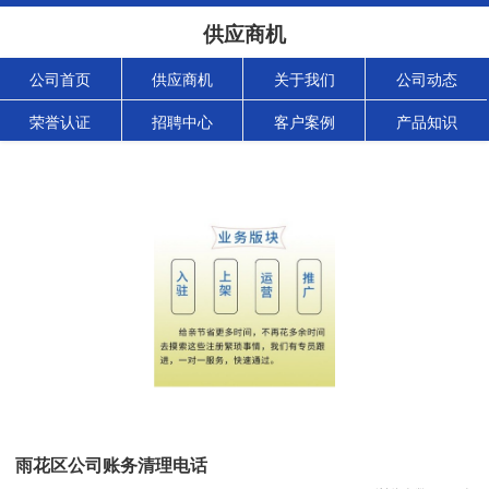
供应商机
公司首页
供应商机
关于我们
公司动态
荣誉认证
招聘中心
客户案例
产品知识
雨花区公司账务清理电话