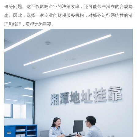
确等问题。这不仅影响企业的决策效率，还可能带来潜在的合规隐
患。因此，选择一家专业的财税服务机构，对账务进行系统性的清
理和梳理，显得尤为重要。