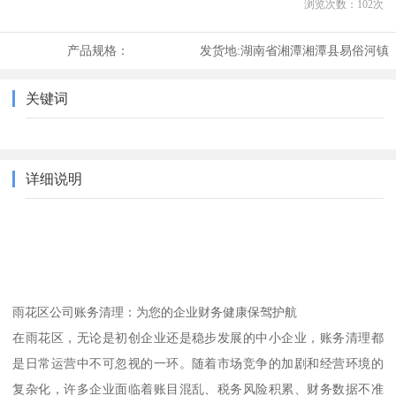
浏览次数：
102
次
产品规格：
发货地:
湖南省湘潭湘潭县易俗河镇
关键词
详细说明
雨花区公司账务清理：为您的企业财务健康保驾护航
在雨花区，无论是初创企业还是稳步发展的中小企业，账务清理都
是日常运营中不可忽视的一环。随着市场竞争的加剧和经营环境的
复杂化，许多企业面临着账目混乱、税务风险积累、财务数据不准