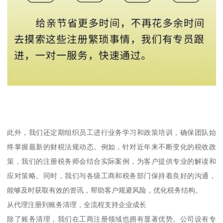
此外，我们还定期组织员工进行业务学习和政策培训，确保团队始
终掌握最新的财税法规动态。例如，针对近年来不断变化的税收政
策，我们的注册税务师会结合实际案例，为客户提供专业的解读和
应对策略。同时，我们与各级工商和税务部门保持着良好的沟通，
能够及时获取有效的资讯，帮助客户规避风险，优化税务结构。
从代理注册到账务清理，全流程支持企业成长
除了账务清理，我们在工商注册领域也拥有显著优势。公司设有专