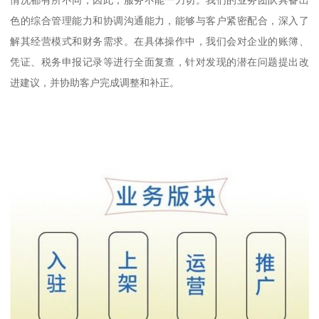
色的综合管理能力和协调沟通能力，能够与客户紧密配合，深入了
解其经营模式和财务需求。在具体操作中，我们会对企业的账簿、
凭证、税务申报记录等进行全面复查，针对发现的潜在问题提出改
进建议，并协助客户完成调整和补正。