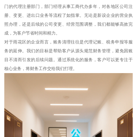
门的代理注册部门，部门经理从事工商代办多年，对各地区公司注
册、变更、进出口业务等流程了如指掌。无论是新设企业的营业执
照办理，还是后续的公司变更、经营范围调整，我们都能够高效完
成，为客户节省时间和精力。
对于雨花区的企业而言，账务清理往往是代理记账、税务申报等服
务的延伸。我们的目标是帮助客户从源头规范财务管理，避免因账
目不清而引发的后续问题。通过系统化的服务，客户可以更专注于
核心业务，将财务工作交给我们打理。