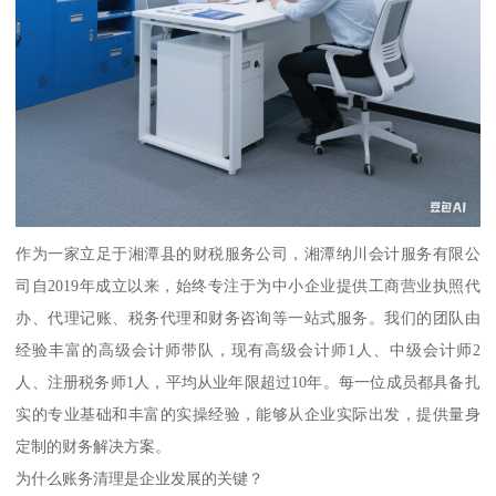
作为一家立足于湘潭县的财税服务公司，湘潭纳川会计服务有限公
司自2019年成立以来，始终专注于为中小企业提供工商营业执照代
办、代理记账、税务代理和财务咨询等一站式服务。我们的团队由
经验丰富的高级会计师带队，现有高级会计师1人、中级会计师2
人、注册税务师1人，平均从业年限超过10年。每一位成员都具备扎
实的专业基础和丰富的实操经验，能够从企业实际出发，提供量身
定制的财务解决方案。
为什么账务清理是企业发展的关键？