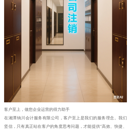
客户至上，做您企业运营的得力助手
在湘潭纳川会计服务有限公司，客户至上是我们的服务理念。我们
坚信，只有真正站在客户的角度思考问题，才能提供“高效、快捷、