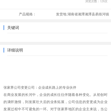
浏览次数：
126
次
产品规格：
发货地:
湖南省湘潭湘潭县易俗河镇
关键词
详细说明
张家界公司变更公司：企业成长路上的专业伙伴
在商业发展的长河中，企业的成长往往伴随着各种变化。从初创时
的满怀激情，到发展壮大后的业务拓展，公司信息的变更成为企业
发展过程中不可避免的一环。对于张家界地区的企业主来说，当公