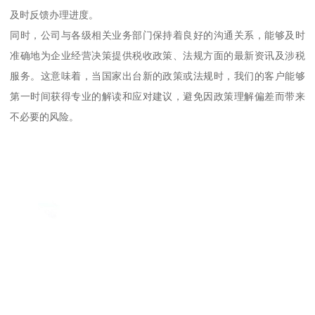
及时反馈办理进度。
同时，公司与各级相关业务部门保持着良好的沟通关系，能够及时
准确地为企业经营决策提供税收政策、法规方面的最新资讯及涉税
服务。这意味着，当国家出台新的政策或法规时，我们的客户能够
第一时间获得专业的解读和应对建议，避免因政策理解偏差而带来
不必要的风险。