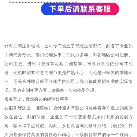
针对工商注册领域，公司专门设立了代理注册部门，配备了专业的
工商代办专员。部门经理从事工商代办多年，对各地区公司注册、
公司变更、进出口业务等流程了如指掌，对各行各业的公司在注
册、变更时需要注意的细节更是烂熟于心。无论是张家界的本地企
业，还是从外地迁移至张家界的公司，我们都能根据企业的实际情
况，量身定制变更方案，确保每一步都稳妥合规。
服务至上，做您身边的经营好帮手
在服务理念上，湘潭纳川会计服务有限公司始终将客户至上的原则
放在首位。我们深知，企业的每一次变更都关系到未来的发展方
向，容不得半点马虎。因此，从初次咨询到最终办结，我们的工作
人员都会保持高度的责任心和耐心，细致解答客户的每一个疑问，