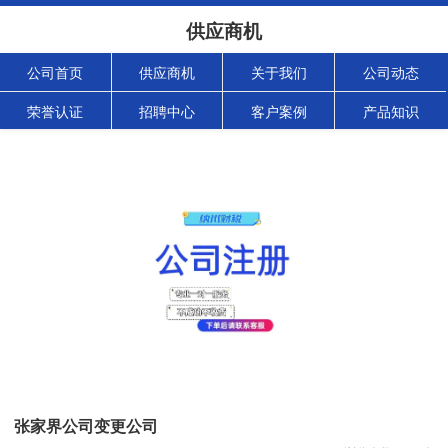
供应商机
公司首页
供应商机
关于我们
公司动态
荣誉认证
招聘中心
客户案例
产品知识
张家界公司变更公司