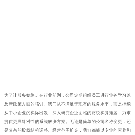
为了让服务始终走在行业前列，公司定期组织员工进行业务学习以
及新政策方面的培训。我们从不满足于现有的服务水平，而是持续
从中小企业的实际出发，深入研究企业面临的财税实务难题，力求
提供更具针对性的系统解决方案。无论是简单的公司名称变更，还
是复杂的股权结构调整、经营范围扩充，我们都能以专业的素养和