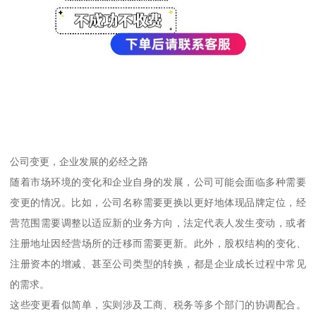
公司变更，企业发展的必经之路
随着市场环境的变化和企业自身的发展，公司可能会面临多种需要
变更的情况。比如，公司名称需要更换以更好地体现品牌定位，经
营范围需要调整以适应新的业务方向，法定代表人发生变动，或者
注册地址因经营场所的迁移而需要更新。此外，股权结构的变化、
注册资本的增减、甚至公司类型的转换，都是企业成长过程中常见
的需求。
这些变更看似简单，实则涉及工商、税务等多个部门的协调配合。