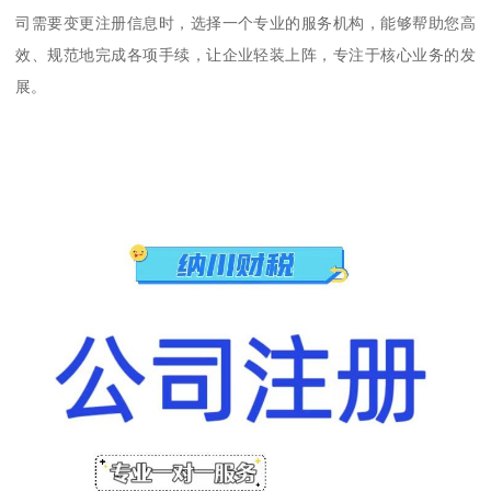
司需要变更注册信息时，选择一个专业的服务机构，能够帮助您高
效、规范地完成各项手续，让企业轻装上阵，专注于核心业务的发
展。