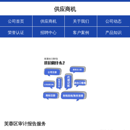
供应商机
公司首页
供应商机
关于我们
公司动态
荣誉认证
招聘中心
客户案例
产品知识
芙蓉区审计报告服务