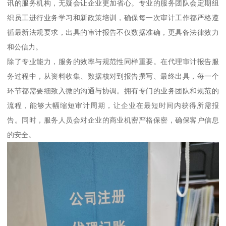
讯的服务机构，无疑会让企业更加省心。专业的服务团队会定期组
织员工进行业务学习和新政策培训，确保每一次审计工作都严格遵
循最新法规要求，出具的审计报告不仅数据准确，更具备法律效力
和公信力。
除了专业能力，服务的效率与规范性同样重要。在代理审计报告服
务过程中，从资料收集、数据核对到报告撰写、最终出具，每一个
环节都需要细致入微的沟通与协调。拥有专门的业务团队和规范的
流程，能够大幅缩短审计周期，让企业在最短时间内获得所需报
告。同时，服务人员会对企业的商业机密严格保密，确保客户信息
的安全。