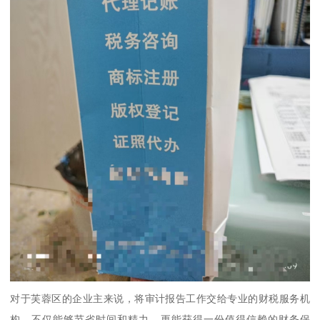
对于芙蓉区的企业主来说，将审计报告工作交给专业的财税服务机
构，不仅能够节省时间和精力，更能获得一份值得信赖的财务保