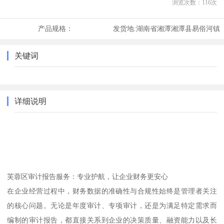
浏览次数：
116
次
产品规格：
发货地:
湖南省湘潭湘潭县易俗河镇
关键词
详细说明
芙蓉区审计报告服务：专业护航，让企业财务更安心
在企业经营过程中，财务数据的准确性与合规性始终是管理者关注
的核心问题。无论是年度审计、专项审计，还是为满足特定需求而
编制的审计报告，都直接关系到企业的决策质量、融资能力以及长