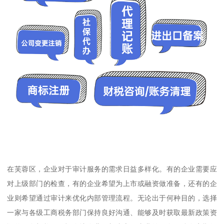
在芙蓉区，企业对于审计服务的需求日益多样化。有的企业需要应
对上级部门的检查，有的企业希望为上市或融资做准备，还有的企
业则希望通过审计来优化内部管理流程。无论出于何种目的，选择
一家与各级工商税务部门保持良好沟通、能够及时获取最新政策资