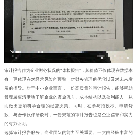
审计报告作为企业财务状况的“体检报告”，其价值不仅体现在数据本
身，更体现在对经营风险的预警、对财务管理的优化以及对未来发
展的指导。对于中小企业而言，一份高质量的审计报告，能够帮助
管理层更清晰地了解企业的资金流向、成本结构以及盈利能力，从
而做出更加科学合理的经营决策。同时，在参与招投标、申请贷
款、与合作伙伴洽谈时，一份规范的审计报告也是企业信誉和实力
的有力证明。
选择审计报告服务，专业团队的能力至关重要。一支由经验丰富的