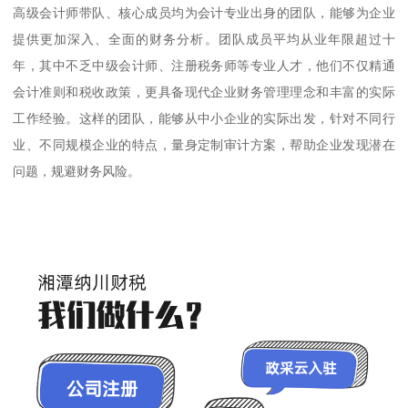
高级会计师带队、核心成员均为会计专业出身的团队，能够为企业
提供更加深入、全面的财务分析。团队成员平均从业年限超过十
年，其中不乏中级会计师、注册税务师等专业人才，他们不仅精通
会计准则和税收政策，更具备现代企业财务管理理念和丰富的实际
工作经验。这样的团队，能够从中小企业的实际出发，针对不同行
业、不同规模企业的特点，量身定制审计方案，帮助企业发现潜在
问题，规避财务风险。