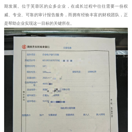
期发展。位于芙蓉区的众多企业，在成长过程中往往需要一份权
威、专业、可靠的审计报告服务，而拥有经验丰富的财税团队，正
是帮助企业实现这一目标的关键所在。