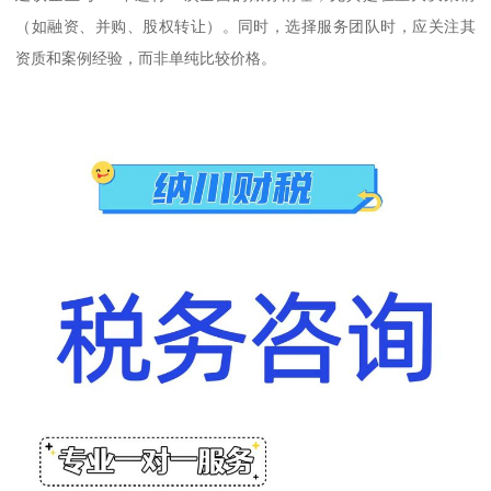
（如融资、并购、股权转让）。同时，选择服务团队时，应关注其
资质和案例经验，而非单纯比较价格。