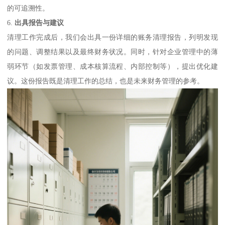
的可追溯性。
6.
出具报告与建议
清理工作完成后，我们会出具一份详细的账务清理报告，列明发现
的问题、调整结果以及最终财务状况。同时，针对企业管理中的薄
弱环节（如发票管理、成本核算流程、内部控制等），提出优化建
议。这份报告既是清理工作的总结，也是未来财务管理的参考。