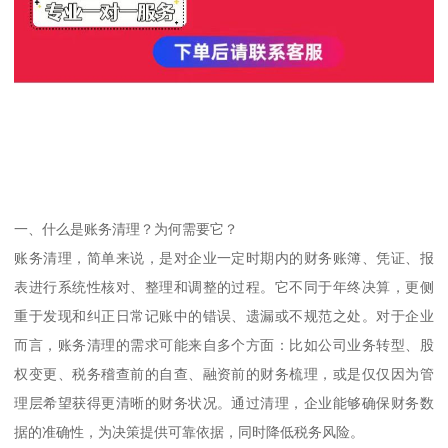
一、什么是账务清理？为何需要它？
账务清理，简单来说，是对企业一定时期内的财务账簿、凭证、报
表进行系统性核对、整理和调整的过程。它不同于年终决算，更侧
重于发现和纠正日常记账中的错误、遗漏或不规范之处。对于企业
而言，账务清理的需求可能来自多个方面：比如公司业务转型、股
权变更、税务稽查前的自查、融资前的财务梳理，或是仅仅因为管
理层希望获得更清晰的财务状况。通过清理，企业能够确保财务数
据的准确性，为决策提供可靠依据，同时降低税务风险。