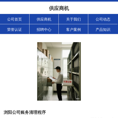
供应商机
公司首页
供应商机
关于我们
公司动态
荣誉认证
招聘中心
客户案例
产品知识
浏阳公司账务清理程序