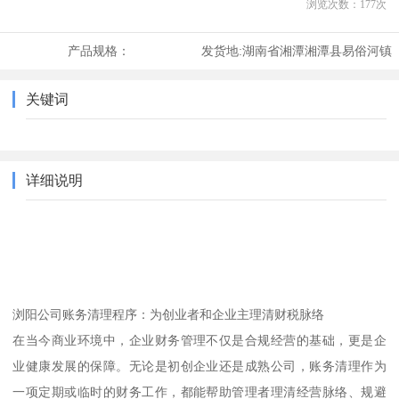
浏览次数：
177
次
产品规格：
发货地:
湖南省湘潭湘潭县易俗河镇
关键词
详细说明
浏阳公司账务清理程序：为创业者和企业主理清财税脉络
在当今商业环境中，企业财务管理不仅是合规经营的基础，更是企
业健康发展的保障。无论是初创企业还是成熟公司，账务清理作为
一项定期或临时的财务工作，都能帮助管理者理清经营脉络、规避