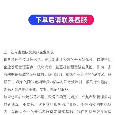
五、让专业团队为您的企业护航
账务清理不仅是技术活，更是对企业经营的全方位体检。它能帮助
企业发现管理盲点，优化流程，甚至提前预警潜在风险。作为一家
深耕财税领域的服务机构，我们致力于成为企业经营的“好管家、好
帮手”。我们的团队定期组织内部学习和政策培训，紧跟行业趋势，
确保为客户提供高效、专业、规范的服务。
如果您正在经历账务不清、税务不确定的困扰，或是希望梳理公司
财务状况，不妨从一次专业的账务清理开始。掌握清晰的财税脉
络，就能为企业的长远发展奠定坚实基础。我们期待与您共同探