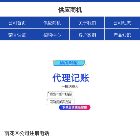
供应商机
公司首页
供应商机
关于我们
公司动态
荣誉认证
招聘中心
客户案例
产品知识
雨花区公司注册电话