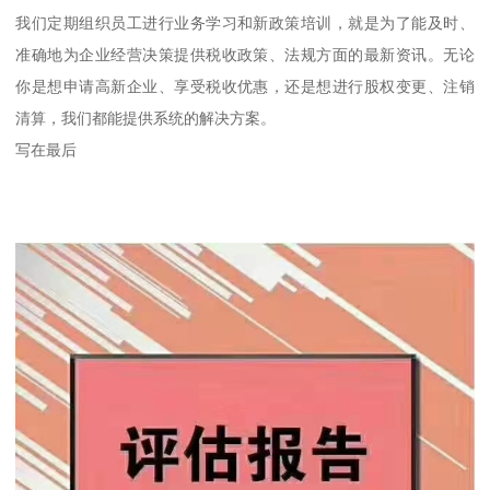
我们定期组织员工进行业务学习和新政策培训，就是为了能及时、
准确地为企业经营决策提供税收政策、法规方面的最新资讯。无论
你是想申请高新企业、享受税收优惠，还是想进行股权变更、注销
清算，我们都能提供系统的解决方案。
写在最后