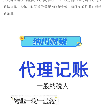
通与协作，能第一时间获取最新的政策变动，确保你的注册过程畅
通无阻。