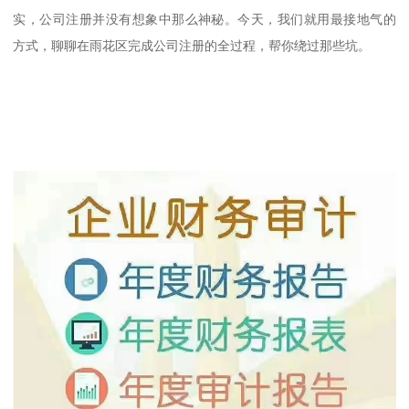
实，公司注册并没有想象中那么神秘。今天，我们就用最接地气的
方式，聊聊在雨花区完成公司注册的全过程，帮你绕过那些坑。