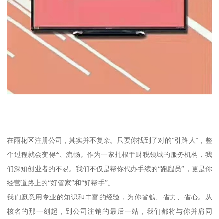
在雨花区注册公司，其实并不复杂。只要你找到了对的“引路人”，整
个过程就会变得*、流畅。作为一家扎根于财税领域的服务机构，我
们深知创业者的不易。我们不仅是帮你代办手续的“跑腿员”，更是你
经营道路上的“好管家”和“好帮手”。
我们愿意用专业的知识和丰富的经验，为你省钱、省力、省心。从
核名的那一刻起，到公司注销的最后一站，我们都将与你并肩同