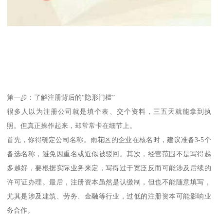
第一步：了解注册背后的“隐形门槛”
很多人以为注册公司就是填个表、交个资料，三五天就能拿到执
照。但真正操作起来，却常常卡在细节上。
首先，你得确定公司名称。雨花区的企业在核名时，建议准备3-5个
备选名称，避免因重名或近似被驳回。其次，经营范围不是写得越
多越好，要根据实际业务来定，写得过于宽泛反而可能涉及后续的
许可证办理。最后，注册资本虽然是认缴制，但也不能随意填写，
尤其是涉及建筑、劳务、金融等行业，过低的注册资本可能影响业
务合作。