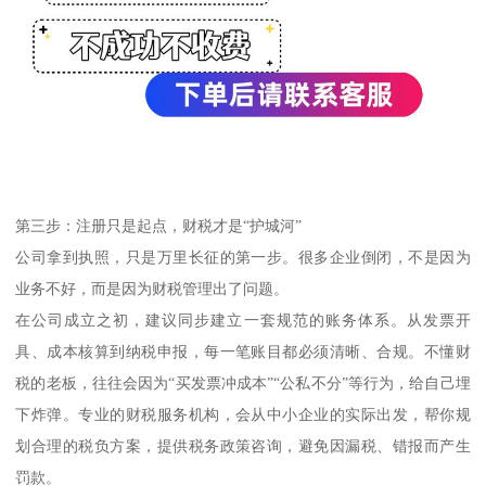
第三步：注册只是起点，财税才是“护城河”
公司拿到执照，只是万里长征的第一步。很多企业倒闭，不是因为
业务不好，而是因为财税管理出了问题。
在公司成立之初，建议同步建立一套规范的账务体系。从发票开
具、成本核算到纳税申报，每一笔账目都必须清晰、合规。不懂财
税的老板，往往会因为“买发票冲成本”“公私不分”等行为，给自己埋
下炸弹。专业的财税服务机构，会从中小企业的实际出发，帮你规
划合理的税负方案，提供税务政策咨询，避免因漏税、错报而产生
罚款。