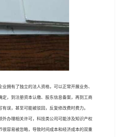
企业拥有了独立的法人资格，可以正常开展业务、
确定，到注册资本认缴、股东信息备案，再到工商
写有误，甚至可能被驳回，反复修改费时费力。
额外办理相关许可，科技类公司可能涉及知识产权
节很容易被忽略，导致时间成本和经济成本的双重