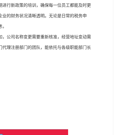
期进行新政策的培训，确保每一位员工都能及时更
企业的财务状况清晰透明。无论是日常的税务申
考。
如，公司名称变更需要重新核准，经营地址变动需
门代理注册部门的团队，能依托与各级职能部门长