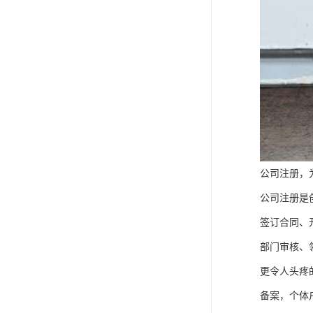
公司注册，
公司注册是
签订合同、
部门审核、
更令人头疼
备案，个体