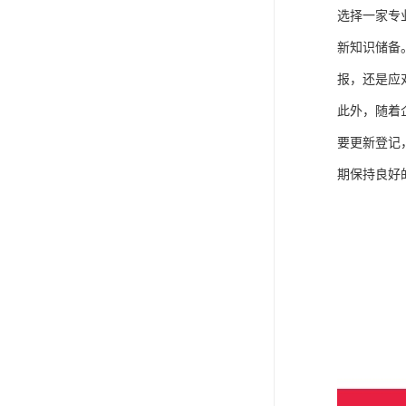
选择一家专
新知识储备
报，还是应
此外，随着
要更新登记
期保持良好