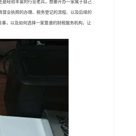
还是经验丰富的行业老兵，想要开办一家属于自己
商营业执照的办理、税务登记的流程、以及后续的
些事，以及如何选择一家靠谱的财税服务机构，让