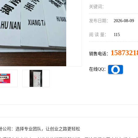
关键词：
发布日期：
2026-08-09
阅 读 量：
115
1587321
销售电话：
在线QQ：
册公司：选择专业团队，让创业之路更轻松