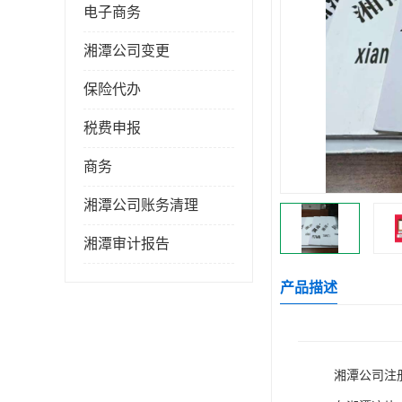
电子商务
湘潭公司变更
保险代办
税费申报
商务
湘潭公司账务清理
湘潭审计报告
产品描述
湘潭公司注