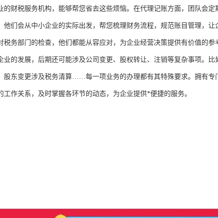
业的财税服务机构，能够帮您省去这些烦恼。在代理记账方面，团队会定
。他们会从中小企业的实际出发，帮您梳理财务流程，规范账目管理，让
对税务部门的检查，他们都能从容应对，为企业经营决策提供有价值的参
企业的发展，后期还可能涉及公司变更、股权转让、注销等复杂事项。比
，股东变更涉及税务清算……每一项业务的办理都有其特殊要求。拥有专
的工作关系，及时掌握各环节的动态，为企业提供*便捷的服务。