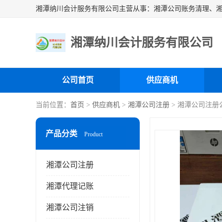
湘潭纳川会计服务有限公司
公司首页
供应商机
当前位置：
首页
>
供应商机
>
湘潭公司注册
> 湘潭公司注册
产品分类
Product
湘潭公司注册
湘潭代理记账
湘潭公司注销