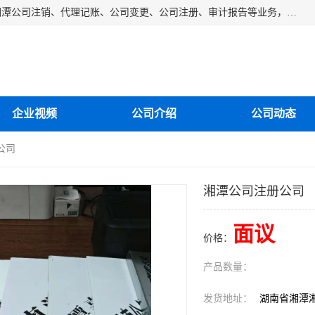
湘潭纳川会计服务有限公司主营从事：湘潭公司账务清理、湘潭公司注销、代理记账、公司变更、公司注册、审计报告等业务，公司设立有专门的代理注册部门，现有工商代办专员，部门经理从事工商代办多年，对各地区公司注册、公司变更、进出口业务等流程以及各行业公司注册、变更所需注意的细节都非常熟悉。
企业视频
公司介绍
公司动态
公司
湘潭公司注册公司
面议
价格：
产品数量：
发货地址：
湖南省湘潭