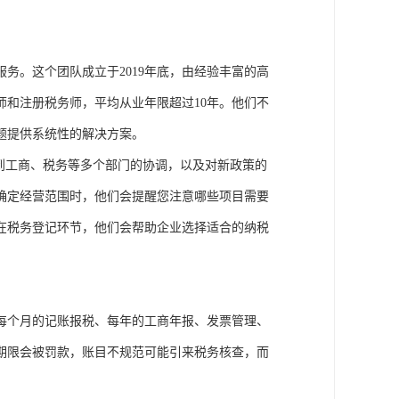
务。这个团队成立于2019年底，由经验丰富的高
和注册税务师，平均从业年限超过10年。他们不
题提供系统性的解决方案。
到工商、税务等多个部门的协调，以及对新政策的
确定经营范围时，他们会提醒您注意哪些项目需要
在税务登记环节，他们会帮助企业选择适合的纳税
每个月的记账报税、每年的工商年报、发票管理、
期限会被罚款，账目不规范可能引来税务核查，而