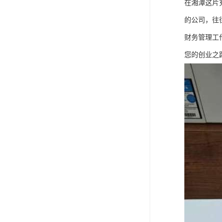
在湘潭这片
的公司，往
财务管理工
您的创业之