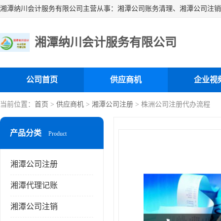
湘潭纳川会计服务有限公司
公司首页
供应商机
企业视
当前位置：
首页
>
供应商机
>
湘潭公司注册
> 株洲公司注册代办流程
产品分类
Product
湘潭公司注册
湘潭代理记账
湘潭公司注销