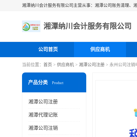
湘潭纳川会计服务有限公司
公司首页
供应商机
当前位置：
首页
>
供应商机
>
湘潭公司注册
> 永州公司注销
产品分类
Product
湘潭公司注册
湘潭代理记账
湘潭公司注销