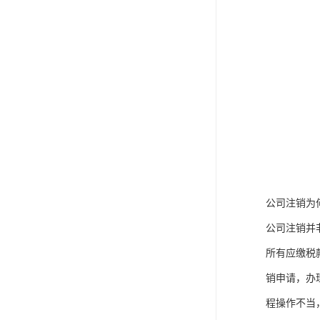
公司注销为
公司注销并
所有应缴税
销申请，办
程操作不当