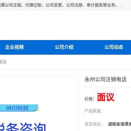
湘潭纳川会计服务有限公司主营从事：湘潭公司账务清理、湘潭公司注销、代理记账、公司变更、公司注册、审计报告等业务，公司设立有专门的代理注册部门，现有工商代办专员，部门经理从事工商代办多年，对各地区公司注册、公司变更、进出口业务等流程以及各行业公司注册、变更所需注意的细节都非常熟悉。
企业视频
公司介绍
公司动态
电话
永州公司注销电话
面议
价格：
产品数量：
发货地址：
湖南省湘潭