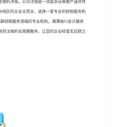
注销的决策。公司注销是一项复杂且需要严谨对待
州地区的企业主而言，选择一家专业的财税服务机
深耕财税服务领域的专业机构，湘潭纳川会计服务
册到注销的全周期服务，让您的企业经营无后顾之