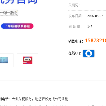
关键词：
发布日期：
2026-08-07
阅 读 量：
147
1587321
销售电话：
在线QQ：
销电话：专业财税服务，助您轻松完成公司注销