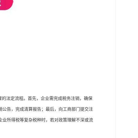
骤的法定流程。首先，企业需完成税务注销，确保
销公告，完成清算报告；最后，向工商部门提交注
企业所得税等复杂税种时，若对政策理解不深或流