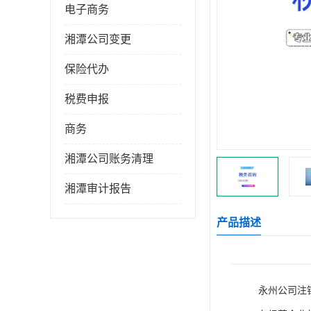
电子商务
湘潭公司变更
保险代办
税费申报
商务
湘潭公司账务清理
湘潭审计报告
产品描述
永州公司注