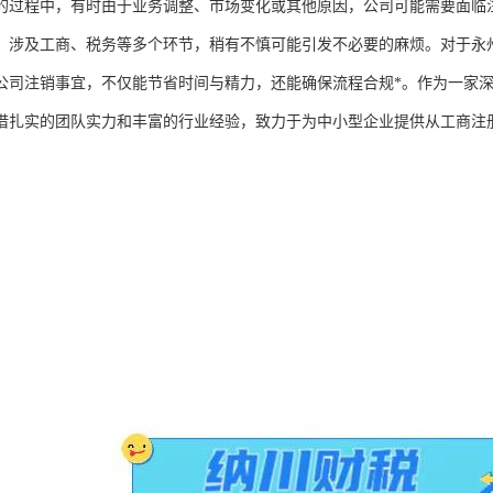
的过程中，有时由于业务调整、市场变化或其他原因，公司可能需要面临
，涉及工商、税务等多个环节，稍有不慎可能引发不必要的麻烦。对于永
公司注销事宜，不仅能节省时间与精力，还能确保流程合规*。作为一家
借扎实的团队实力和丰富的行业经验，致力于为中小型企业提供从工商注