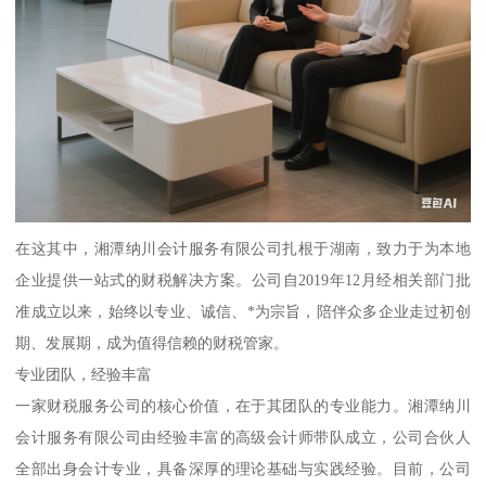
在这其中，湘潭纳川会计服务有限公司扎根于湖南，致力于为本地
企业提供一站式的财税解决方案。公司自2019年12月经相关部门批
准成立以来，始终以专业、诚信、*为宗旨，陪伴众多企业走过初创
期、发展期，成为值得信赖的财税管家。
专业团队，经验丰富
一家财税服务公司的核心价值，在于其团队的专业能力。湘潭纳川
会计服务有限公司由经验丰富的高级会计师带队成立，公司合伙人
全部出身会计专业，具备深厚的理论基础与实践经验。目前，公司