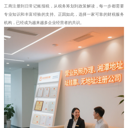
工商注册到日常记账报税，从税务筹划到政策解读，每一步都需要
专业知识和丰富经验的支持。正因如此，选择一家可靠的财税服务
机构，已经成为越来越多企业经营者的共识。