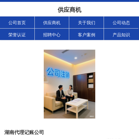
供应商机
公司首页
供应商机
关于我们
公司动态
荣誉认证
招聘中心
客户案例
产品知识
湖南代理记账公司