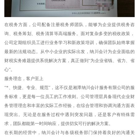
在税务方面，公司配备注册税务师团队，能够为企业提供税务咨
询、税务筹划、税务清算等高端服务。面对复杂多变的税收政策，
公司定期组织员工进行业务学习和新政策培训，确保团队始终掌握
最新的法规动态。从中小企业的实际出发，纳川会计为企业面临的
财税实务难题提供系统解决方案，真正做到“为企业省钱、省力、省
心”。
服务理念，客户至上
“*、快捷、专业、规范”，这不仅是湘潭纳川会计服务有限公司的服
务标准，更是每一位员工的工作准则。公司管理层具备现代企业财
务管理理念和丰富的实际工作经验，在综合管理和协调沟通方面表
现突出。无论是在服务过程中遇到突发问题，还是客户有特殊需
求，团队都能第一时间响应，提供切实可行的解决方案。
在长期的经营中，纳川会计与各级税务部门保持着良好的沟通关