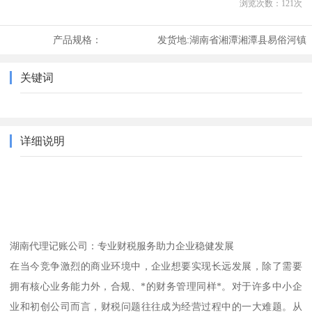
浏览次数：
121
次
产品规格：
发货地:
湖南省湘潭湘潭县易俗河镇
关键词
详细说明
湖南代理记账公司：专业财税服务助力企业稳健发展
在当今竞争激烈的商业环境中，企业想要实现长远发展，除了需要
拥有核心业务能力外，合规、*的财务管理同样*。对于许多中小企
业和初创公司而言，财税问题往往成为经营过程中的一大难题。从