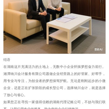
结语
在湖南这片充满活力的土地上，无数中小企业怀揣梦想奋力前行。
湘潭纳川会计服务有限公司愿做企业经营路上的好管家、好帮手，
用专业与专注，为创业者的梦想保驾护航。无论是刚刚起步的小微
企业，还是正在扩张阶段的成长型公司，选择纳川会计，就是选择
了放心与省心。
如果您正在寻找一家值得信赖的湖南代理记账公司，不妨与我们联