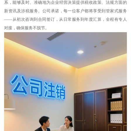
系，能够及时、准确地为企业经营决策提供税收政策、法规方面的
新资讯及涉税服务。公司承诺，每一位客户都将享受到管家式服务
——从初次咨询到合同签订，从日常服务到年度汇算，全程有专人
对接，确保服务不脱节。