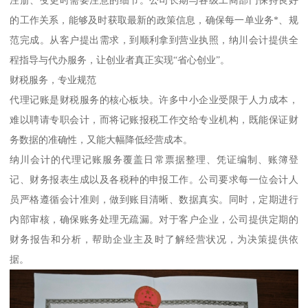
的工作关系，能够及时获取最新的政策信息，确保每一单业务*、规
范完成。从客户提出需求，到顺利拿到营业执照，纳川会计提供全
程指导与代办服务，让创业者真正实现“省心创业”。
财税服务，专业规范
代理记账是财税服务的核心板块。许多中小企业受限于人力成本，
难以聘请专职会计，而将记账报税工作交给专业机构，既能保证财
务数据的准确性，又能大幅降低经营成本。
纳川会计的代理记账服务覆盖日常票据整理、凭证编制、账簿登
记、财务报表生成以及各税种的申报工作。公司要求每一位会计人
员严格遵循会计准则，做到账目清晰、数据真实。同时，定期进行
内部审核，确保账务处理无疏漏。对于客户企业，公司提供定期的
财务报告和分析，帮助企业主及时了解经营状况，为决策提供依
据。