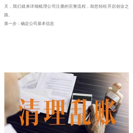
天，我们就来详细梳理公司注册的完整流程，助您轻松开启创业之
路。
第一步：确定公司基本信息