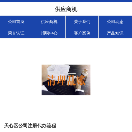
供应商机
公司首页
供应商机
关于我们
公司动态
荣誉认证
招聘中心
客户案例
产品知识
天心区公司注册代办流程