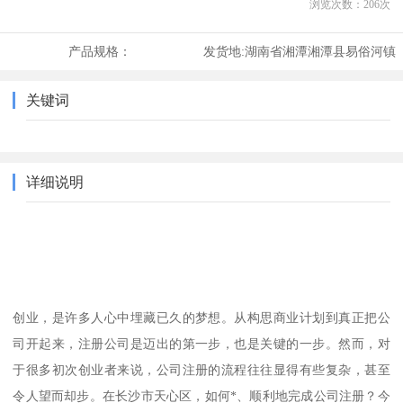
浏览次数：
206
次
产品规格：
发货地:
湖南省湘潭湘潭县易俗河镇
关键词
详细说明
创业，是许多人心中埋藏已久的梦想。从构思商业计划到真正把公
司开起来，注册公司是迈出的第一步，也是关键的一步。然而，对
于很多初次创业者来说，公司注册的流程往往显得有些复杂，甚至
令人望而却步。在长沙市天心区，如何*、顺利地完成公司注册？今