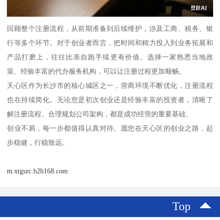
回顾整个注册流程，从前期准备到后续维护，涉及工商、税务、银
行等多个环节。对于创业者而言，把时间和精力投入到业务拓展和
产品打磨上，往往比亲自跑手续更有价值。选择一家熟悉当地政
策、经验丰富的代办服务机构，可以让注册过程更加顺畅。
天心区作为长沙市的核心城区之一，营商环境不断优化，注册流程
也在持续简化。无论您是初次创业还是经验丰富的投资者，清晰了
解注册流程、合理规划公司架构，都是成功经营的重要基础。
创业不易，每一步都值得认真对待。愿您在天心区的创业之路，起
步稳健，行稳致远。
m.xtgszc.b2b168.com
Top