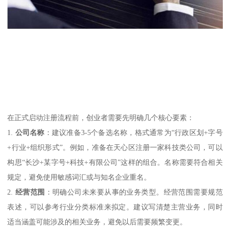
在正式启动注册流程前，创业者需要先明确几个核心要素：
1.
公司名称
：建议准备3-5个备选名称，格式通常为“行政区划+字号
+行业+组织形式”。例如，准备在天心区注册一家科技类公司，可以
构思“长沙+某字号+科技+有限公司”这样的组合。名称需要符合相关
规定，避免使用敏感词汇或与知名企业重名。
2.
经营范围
：明确公司未来要从事的业务类型。经营范围需要规范
表述，可以参考行业分类标准来拟定。建议写清楚主营业务，同时
适当涵盖可能涉及的相关业务，避免以后需要频繁变更。