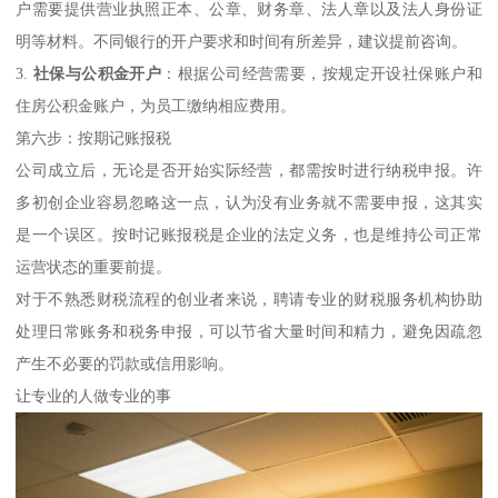
户需要提供营业执照正本、公章、财务章、法人章以及法人身份证
明等材料。不同银行的开户要求和时间有所差异，建议提前咨询。
3.
社保与公积金开户
：根据公司经营需要，按规定开设社保账户和
住房公积金账户，为员工缴纳相应费用。
第六步：按期记账报税
公司成立后，无论是否开始实际经营，都需按时进行纳税申报。许
多初创企业容易忽略这一点，认为没有业务就不需要申报，这其实
是一个误区。按时记账报税是企业的法定义务，也是维持公司正常
运营状态的重要前提。
对于不熟悉财税流程的创业者来说，聘请专业的财税服务机构协助
处理日常账务和税务申报，可以节省大量时间和精力，避免因疏忽
产生不必要的罚款或信用影响。
让专业的人做专业的事