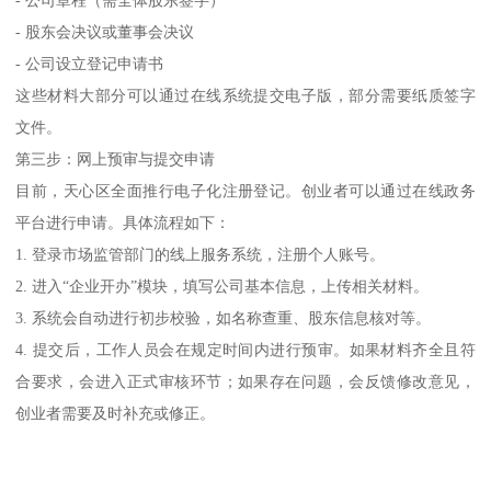
- 股东会决议或董事会决议
- 公司设立登记申请书
这些材料大部分可以通过在线系统提交电子版，部分需要纸质签字
文件。
第三步：网上预审与提交申请
目前，天心区全面推行电子化注册登记。创业者可以通过在线政务
平台进行申请。具体流程如下：
1. 登录市场监管部门的线上服务系统，注册个人账号。
2. 进入“企业开办”模块，填写公司基本信息，上传相关材料。
3. 系统会自动进行初步校验，如名称查重、股东信息核对等。
4. 提交后，工作人员会在规定时间内进行预审。如果材料齐全且符
合要求，会进入正式审核环节；如果存在问题，会反馈修改意见，
创业者需要及时补充或修正。