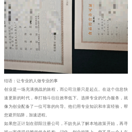
结语：让专业的人做专业的事
创业是一场充满挑战的旅程，而公司注册只是起点。在这个信息快
速更新的时代，单打独斗往往效率低下。选择专业的代办服务，就
像为创业配备了一位可靠的向导。他们用专业知识和丰富经验，帮
您避开陷阱，加速进程。
如果您正计划在邵阳注册公司，不妨先从了解本地政策开始，再寻
找一家值得信赖的代办机构。记住，创业的路上，您不是一个人在