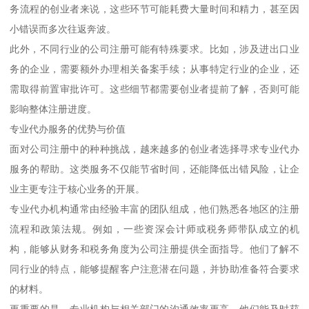
务流程的创业者来说，这些环节可能耗费大量时间和精力，甚至因
小错误而多次往返奔波。
此外，不同行业的公司注册可能有特殊要求。比如，涉及进出口业
务的企业，需要额外办理相关备案手续；从事特定行业的企业，还
需取得前置审批许可。这些细节都需要创业者提前了解，否则可能
影响整体注册进度。
专业代办服务的优势与价值
面对公司注册中的种种挑战，越来越多的创业者选择寻求专业代办
服务的帮助。这类服务不仅能节省时间，还能降低出错风险，让企
业主更专注于核心业务的开展。
专业代办机构通常由经验丰富的团队组成，他们熟悉各地区的注册
流程和政策法规。例如，一些资深会计师或税务师带队成立的机
构，能够从财务和税务角度为公司注册提供全面指导。他们了解不
同行业的特点，能够提醒客户注意潜在问题，并协助准备符合要求
的材料。
更重要的是，专业机构与相关部门的沟通效率更高。他们能及时获