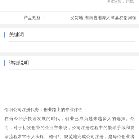
浏览次数：
173
次
产品规格：
发货地:
湖南省湘潭湘潭县易俗河镇
关键词
详细说明
邵阳公司注册代办：创业路上的专业伴侣
在当今经济快速发展的时代，创业已成为越来越多人的选择。然
而，对于初次创业的企业主来说，公司注册过程中的繁琐手续和复
杂流程常常令人头疼。如何*、规范地完成公司注册，是每位创业者