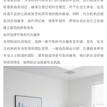
取最新政策动态，确保注册过程符合规范。对于企业主来说，这意
味着不必担心因政策变化而导致的额外麻烦。同时，代办机构还能
提供后续服务，如代理记账、税务申报等，帮助企业从创立之初就
建立规范的财务体系。
如何选择可靠的代办服务
在邵阳或任何地区，选择一家可靠的代办服务是关键。首先，应关
注机构的专业资质和团队背景。一家由高级会计师、注册税务师等
专业人士组成的团队，通常能提供更可靠的服务。他们的从业经验
和管理理念，能帮助企业规避常见风险。