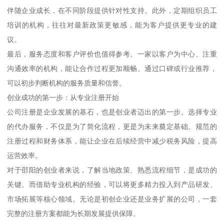
伴随企业成长，在不同阶段提供针对性支持。此外，定期组织员工
培训的机构，往往对最新政策更敏感，能为客户提供更专业的建
议。
最后，服务态度和客户评价也值得参考。一家以客户为中心、注重
沟通效率的机构，能让合作过程更加顺畅。通过口碑或行业推荐，
可以初步判断机构的服务质量和信誉。
创业成功的第一步：从专业注册开始
公司注册是企业发展的基石，也是创业者迈出的第一步。选择专业
的代办服务，不仅是为了简化流程，更是为未来奠定基础。规范的
注册过程和财务体系，能让企业在后续经营中减少税务风险，提高
运营效率。
对于邵阳的创业者来说，了解当地政策、熟悉流程细节，是成功的
关键。而借助专业机构的经验，可以将更多精力投入到产品研发、
市场拓展等核心领域。无论是初创企业还是业务扩展的公司，一套
完整的注册方案都能为长期发展提供保障。