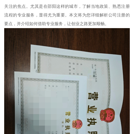
关注的焦点。尤其是在邵阳这样的城市，了解当地政策、熟悉注册
流程的专业服务，显得尤为重要。本文将为您详细解析公司注册的
要点，并介绍如何借助专业服务，让创业之路更加顺畅。