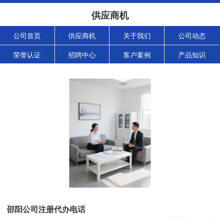
供应商机
公司首页
供应商机
关于我们
公司动态
荣誉认证
招聘中心
客户案例
产品知识
邵阳公司注册代办电话