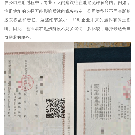
在公司注册过程中，专业团队的建议往往能避免许多弯路。例如，
注册地址的选择可能影响后续的税务核定；公司类型的不同会影响
股东权益和责任。这些细节虽小，却对企业未来的运作有深远影
响。因此，创业者在起步阶段不妨多咨询、多比较，选择最适合自
身需求的服务。