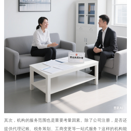
其次，机构的服务范围也是重要考量因素。除了公司注册，是否还
提供代理记账、税务筹划、工商变更等一站式服务？这样的机构能