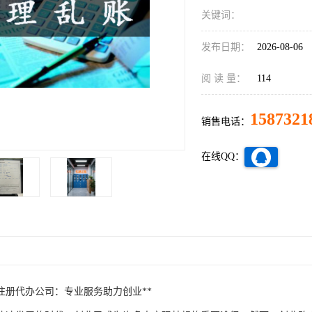
关键词：
发布日期：
2026-08-06
阅 读 量：
114
1587321
销售电话：
在线QQ：
注册代办公司：专业服务助力创业**