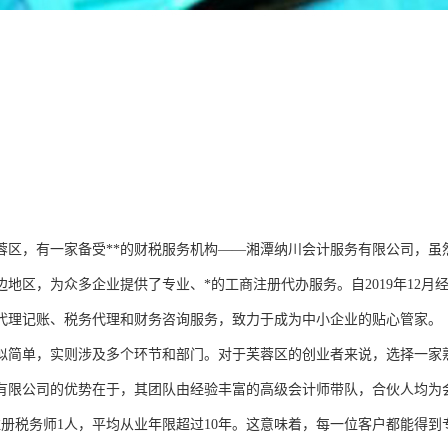
蓉区，有一家备受**的财税服务机构——湘潭纳川会计服务有限公司，虽
边地区，为众多企业提供了专业、*的工商注册代办服务。自2019年12
代理记账、税务代理和财务咨询服务，致力于成为中小企业的贴心管家。
似简单，实则涉及多个环节和部门。对于芙蓉区的创业者来说，选择一家
有限公司的优势在于，其团队由经验丰富的高级会计师带队，合伙人均为
注册税务师1人，平均从业年限超过10年。这意味着，每一位客户都能得