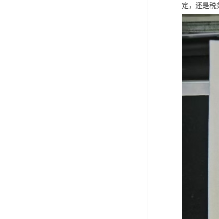
定，还是税