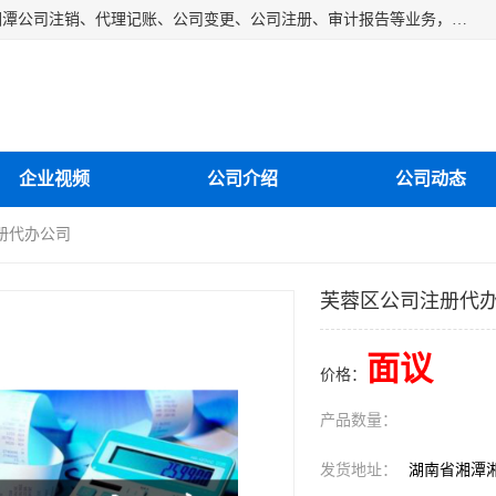
湘潭纳川会计服务有限公司主营从事：湘潭公司账务清理、湘潭公司注销、代理记账、公司变更、公司注册、审计报告等业务，公司设立有专门的代理注册部门，现有工商代办专员，部门经理从事工商代办多年，对各地区公司注册、公司变更、进出口业务等流程以及各行业公司注册、变更所需注意的细节都非常熟悉。
企业视频
公司介绍
公司动态
册代办公司
芙蓉区公司注册代
面议
价格：
产品数量：
发货地址：
湖南省湘潭