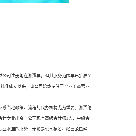
然公司注册地在湘潭县，但其服务范围早已扩展至
月经批准成立以来，该公司始终专注于企业工商营业
熟悉当地政策、流程的代办机构尤为重要。湘潭纳
会计专业出身。公司现有高级会计师1人、中级会
到专业水准的服务，无论是公司核名、经营范围确