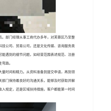
员。部门经理从事工商代办多年，对芙蓉区乃至整
科技公司、贸易公司，还是文化传媒、咨询服务类
可能遇到的细节问题，如经营范围表述规范、注册
走弯路。
大量时间和精力。从资料准备到提交申请，再到领
关部门保持着良好的沟通关系，能够及时获取并解
准入规定，还是区域扶持措施，客户都能第一时间