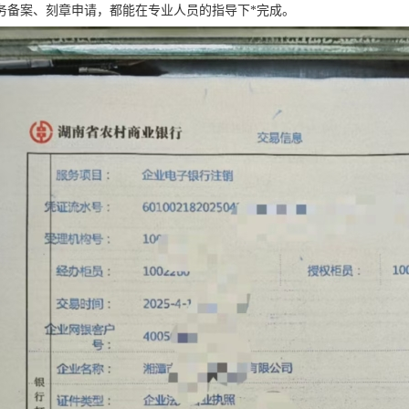
务备案、刻章申请，都能在专业人员的指导下*完成。