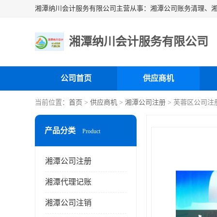
湘潭纳川会计服务有限公司
公司首页
供应商机
当前位置：
首页
>
供应商机
>
湘潭公司注册
> 芙蓉区公司注
产品分类
Product
湘潭公司注册
湘潭代理记账
湘潭公司注销