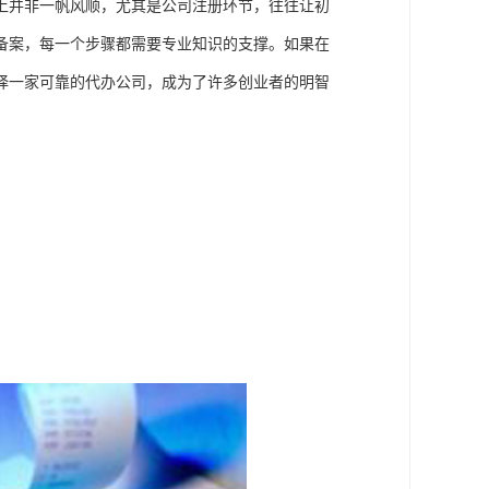
上并非一帆风顺，尤其是公司注册环节，往往让初
备案，每一个步骤都需要专业知识的支撑。如果在
择一家可靠的代办公司，成为了许多创业者的明智