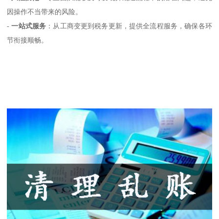
因操作不当带来的风险。
-
一站式服务
：从工商变更到税务更新，提供全流程服务，确保各环
节衔接顺畅。