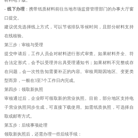
-
线下办理
：携带纸质材料前往当地市场监督管理部门的办事大厅窗
口提交。
建议优先选择线上方式，可以节省排队等候时间，且部分材料支持
在线核验。
第三步：审核与受理
提交申请后，工作人员会对材料进行形式审查。如果材料齐全、符
合法定形式，会予以受理并出具受理通知书；如果材料不完整或存
在问题，会一次性告知需要补正的内容。审核周期因地区、变更类
型而异，一般在3至7个工作日内完成。
第四步：领取新执照
审核通过后，企业即可领取新的营业执照。目前，部分地区支持电
子营业执照同步生成，可直接下载使用。如需纸质执照，可选择自
取或邮寄方式。
第五步：后续事项处理
领取新执照后，还需办理一些后续手续：