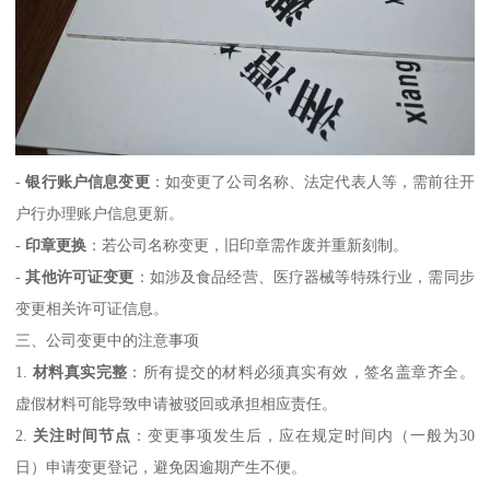
-
银行账户信息变更
：如变更了公司名称、法定代表人等，需前往开
户行办理账户信息更新。
-
印章更换
：若公司名称变更，旧印章需作废并重新刻制。
-
其他许可证变更
：如涉及食品经营、医疗器械等特殊行业，需同步
变更相关许可证信息。
三、公司变更中的注意事项
1.
材料真实完整
：所有提交的材料必须真实有效，签名盖章齐全。
虚假材料可能导致申请被驳回或承担相应责任。
2.
关注时间节点
：变更事项发生后，应在规定时间内（一般为30
日）申请变更登记，避免因逾期产生不便。