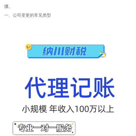
骤。
一、公司变更的常见类型