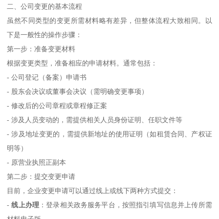
二、公司变更的基本流程
虽然不同类型的变更所需材料略有差异，但整体流程大致相同。以
下是一般性的操作步骤：
第一步：准备变更材料
根据变更类型，准备相应的申请材料。通常包括：
- 公司登记（备案）申请书
- 股东会决议或董事会决议（需明确变更事项）
- 修改后的公司章程或章程修正案
- 涉及人员变动的，需提供相关人员身份证明、任职文件等
- 涉及地址变更的，需提供新地址的使用证明（如租赁合同、产权证
明等）
- 原营业执照正副本
第二步：提交变更申请
目前，企业变更申请可以通过线上或线下两种方式提交：
-
线上办理
：登录相关政务服务平台，按照指引填写信息并上传所需
材料电子版。