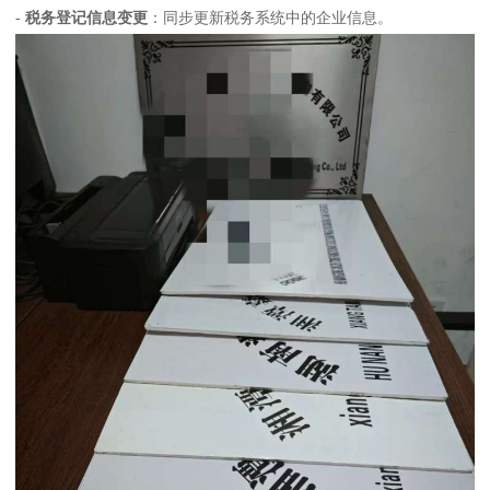
-
税务登记信息变更
：同步更新税务系统中的企业信息。