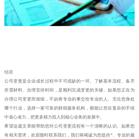
结语
公司变更是企业成长过程中不可或缺的一环。了解基本流程、备齐
所需材料、合理安排时间，是顺利完成变更的关键。如果您正在为
办理公司变更而烦恼，不妨将专业的事交给专业的人。无论您身处
哪个行业，选择一家可靠的财税服务机构，都能让您在复杂的手续
中省心省力，把更多精力投入到核心业务的发展中。
希望这篇文章能帮助您对公司变更流程有一个清晰的认识。如果您
有相关需求，欢迎随时联系我们，我们将竭诚为您提供*、专业的服