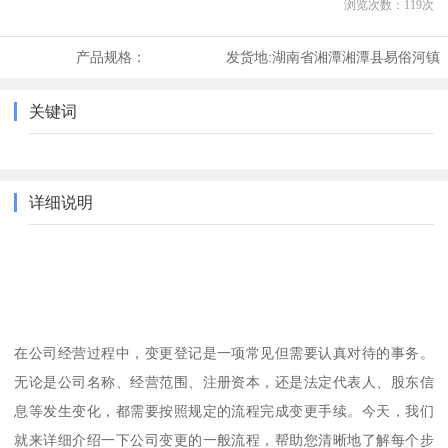
浏览次数：
119
次
产品规格：
发货地:
湖南省湘潭湘潭县易俗河镇
关键词
详细说明
在公司经营过程中，变更登记是一项常见但需要认真对待的事务。
无论是公司名称、经营范围、注册资本，还是法定代表人、股东信
息等发生变化，都需要按照规定的流程完成变更手续。今天，我们
就来详细介绍一下公司变更的一般流程，帮助您清晰地了解每个步