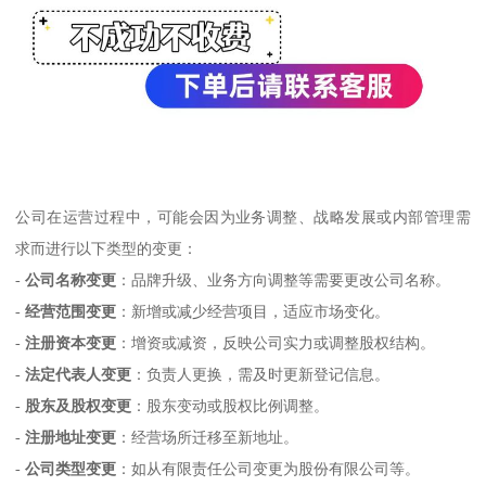
公司在运营过程中，可能会因为业务调整、战略发展或内部管理需
求而进行以下类型的变更：
-
公司名称变更
：品牌升级、业务方向调整等需要更改公司名称。
-
经营范围变更
：新增或减少经营项目，适应市场变化。
-
注册资本变更
：增资或减资，反映公司实力或调整股权结构。
-
法定代表人变更
：负责人更换，需及时更新登记信息。
-
股东及股权变更
：股东变动或股权比例调整。
-
注册地址变更
：经营场所迁移至新地址。
-
公司类型变更
：如从有限责任公司变更为股份有限公司等。