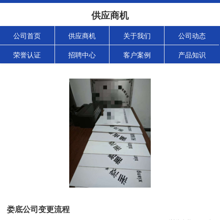
供应商机
公司首页
供应商机
关于我们
公司动态
荣誉认证
招聘中心
客户案例
产品知识
娄底公司变更流程