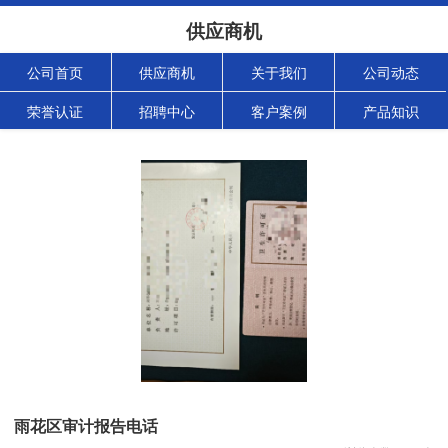
供应商机
公司首页
供应商机
关于我们
公司动态
荣誉认证
招聘中心
客户案例
产品知识
雨花区审计报告电话