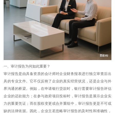
一、审计报告为何如此重要？
审计报告是由具备资质的会计师对企业财务报表进行独立审查后出
具的专业文件。它不仅反映了企业的真实经营状况，还是企业与外
界沟通的桥梁。例如，在申请银行贷款时，银行需要审计报告评估
企业的还款能力；在参与政府项目投标时，审计报告是展示企业实
力的重要凭证；而在股权变更或合并重组中，审计报告更是不可或
缺的法律依据。因此，企业主若忽略审计报告的及时性和准确性，