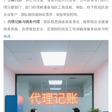
理注册部门，部门经理精通各地区工商流程。例如，对于雨花区的
企业客户，团队能快速响应需求，缩短审批时间。
2.
代理记账与税务代理
：团队熟悉税收政策变化，能帮助企业规避
税务风险，合理规划支出。定期组织的员工培训确保服务始终与时
俱进。