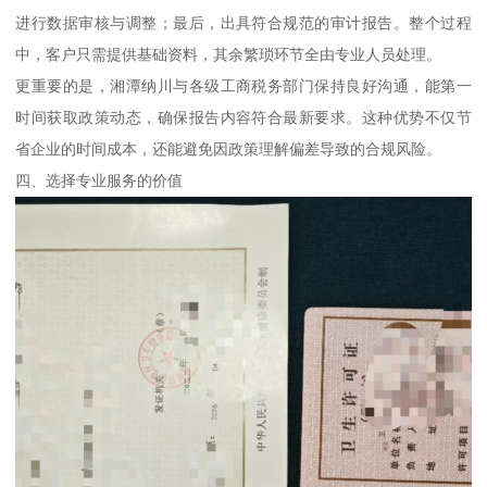
进行数据审核与调整；最后，出具符合规范的审计报告。整个过程
中，客户只需提供基础资料，其余繁琐环节全由专业人员处理。
更重要的是，湘潭纳川与各级工商税务部门保持良好沟通，能第一
时间获取政策动态，确保报告内容符合最新要求。这种优势不仅节
省企业的时间成本，还能避免因政策理解偏差导致的合规风险。
四、选择专业服务的价值