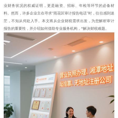
业财务状况的权威证明，更是融资、招标、年检等环节的必备材
料。然而，许多企业主在寻求“雨花区审计报告电话”时，往往感到迷
茫，不知从何处入手。本文将从企业财税需求出发，为您解析审计
报告的重要性，并介绍如何借助专业服务机构，*解决财税难题。