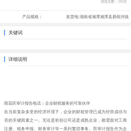
浏览次数：
103
次
产品规格：
发货地:
湖南省湘潭湘潭县易俗河镇
关键词
详细说明
雨花区审计报告电话：企业财税服务的可靠伙伴
在当前复杂多变的经济环境下，企业的财税管理已成为经营成功与
否的关键因素之一。无论是初创公司还是成熟企业，都需面对工商
注册、税务申报、财务审计等一系列繁琐事务。而审计报告作为企