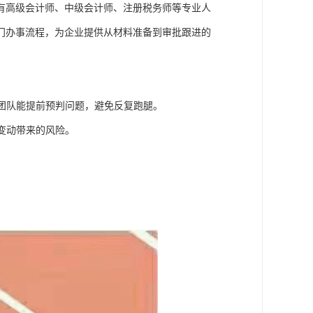
有高级会计师、中级会计师、注册税务师等专业人
门办事流程，为企业提供从材料准备到审批跟进的
团队能提前预判问题，避免反复跑腿。
变动带来的风险。