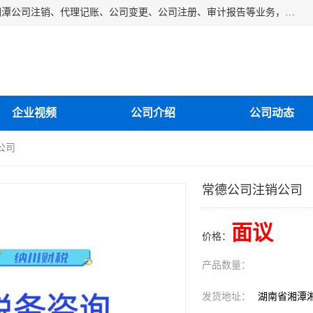
湘潭纳川会计服务有限公司主营从事：湘潭公司账务清理、湘潭公司注销、代理记账、公司变更、公司注册、审计报告等业务，公司设立有专门的代理注册部门，现有工商代办专员，部门经理从事工商代办多年，对各地区公司注册、公司变更、进出口业务等流程以及各行业公司注册、变更所需注意的细节都非常熟悉。
企业视频
公司介绍
公司动态
公司
常德公司注销公司
面议
价格：
产品数量：
发货地址：
湖南省湘潭