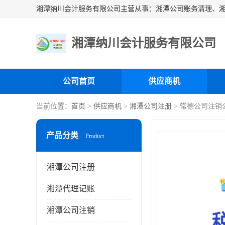
湘潭纳川会计服务有限公司
公司首页
供应商机
当前位置：
首页
>
供应商机
>
湘潭公司注册
> 常德公司注销
产品分类
Product
湘潭公司注册
湘潭代理记账
湘潭公司注销