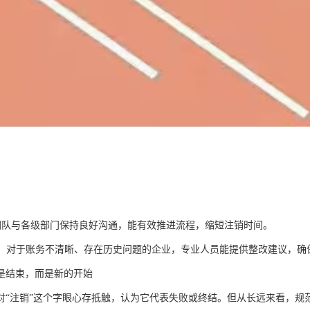
团队与各级部门保持良好沟通，能有效推进流程，缩短注销时间。
：对于账务不清晰、存在历史问题的企业，专业人员能提供整改建议，确
是结束，而是新的开始
对“注销”这个字眼心存抵触，认为它代表失败或终结。但从长远来看，规