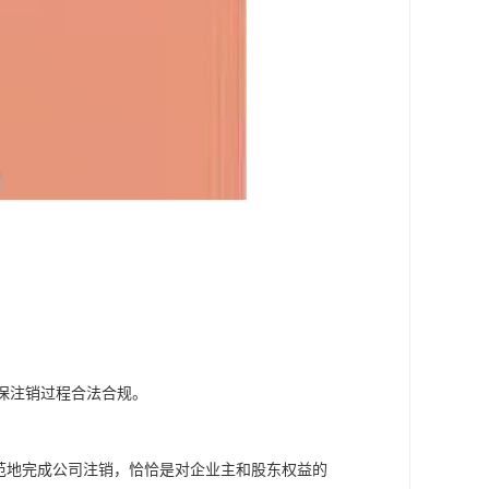
保注销过程合法合规。
范地完成公司注销，恰恰是对企业主和股东权益的