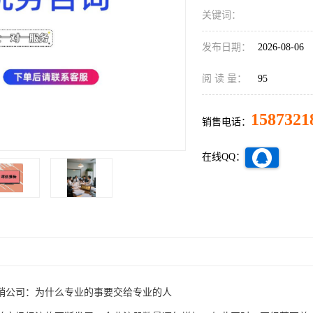
关键词：
发布日期：
2026-08-06
阅 读 量：
95
1587321
销售电话：
在线QQ：
销公司：为什么专业的事要交给专业的人