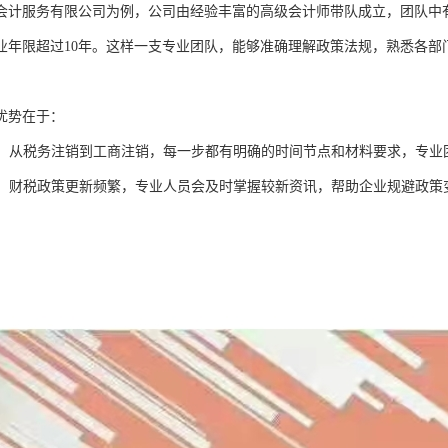
会计服务有限公司为例，公司由经验丰富的高级会计师带队成立，团队中
业年限超过10年。这样一支专业团队，能够准确理解政策法规，熟悉各部
。
优势在于：
：从税务注销到工商注销，每一步都有明确的时间节点和材料要求，专业
：财税政策更新频繁，专业人员会及时掌握较新资讯，帮助企业规避政策