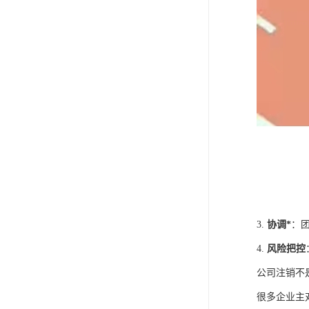
3.
协调*
：
4.
风险把控
公司注销不
很多企业主