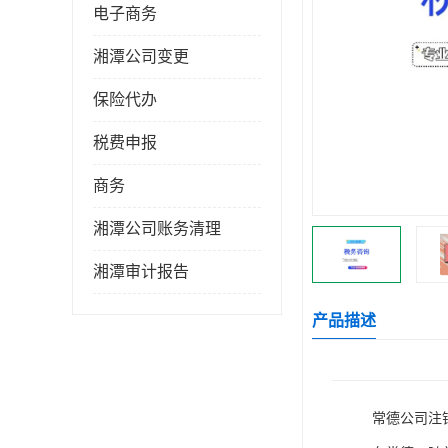
电子商务
湘潭公司变更
保险代办
税费申报
商务
湘潭公司账务清理
湘潭审计报告
产品描述
常德公司注