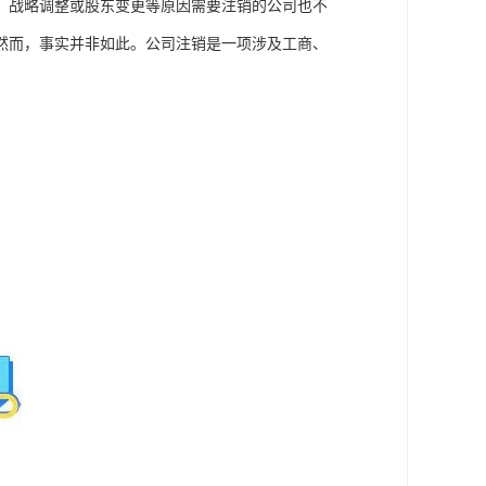
、战略调整或股东变更等原因需要注销的公司也不
然而，事实并非如此。公司注销是一项涉及工商、