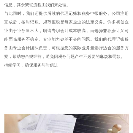
信息，其余繁琐流程由我们来处理。
与此同时，我们还提供后续的代理记账和税务申报服务。公司注册
完成后，按时记账、规范报税是每家企业的法定义务。许多初创企
业由于业务量不大，聘请专职会计成本较高，而选择兼职会计又可
能面临服务不稳定、专业能力参差不齐的问题。我们的代理记账服
务由专业会计团队负责，可根据您的实际业务量选择适合的服务方
案，帮助您合规经营，避免因税务问题产生不必要的麻烦和罚款。
持续学习，确保服务与时俱进