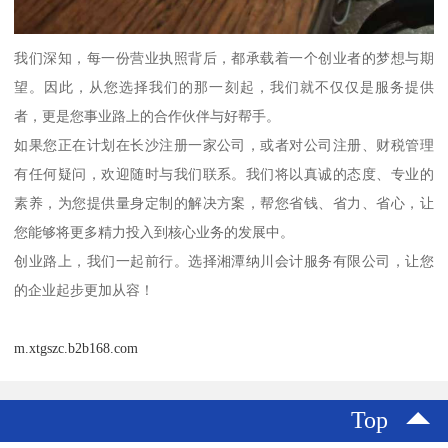
我们深知，每一份营业执照背后，都承载着一个创业者的梦想与期
望。因此，从您选择我们的那一刻起，我们就不仅仅是服务提供
者，更是您事业路上的合作伙伴与好帮手。
如果您正在计划在长沙注册一家公司，或者对公司注册、财税管理
有任何疑问，欢迎随时与我们联系。我们将以真诚的态度、专业的
素养，为您提供量身定制的解决方案，帮您省钱、省力、省心，让
您能够将更多精力投入到核心业务的发展中。
创业路上，我们一起前行。选择湘潭纳川会计服务有限公司，让您
的企业起步更加从容！
m.xtgszc.b2b168.com
Top