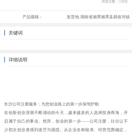
浏览次数：
130
次
产品规格：
发货地:
湖南省湘潭湘潭县易俗河镇
关键词
详细说明
长沙公司注册服务：为您创业路上的第一步保驾护航
在创新创业浪潮不断涌动的今天，越来越多的人选择投身商海，开
启属于自己的事业。然而，创业的第一步——公司注册，往往让不
少初次创业者感到迷茫与困惑。从企业名称核准、经营范围确定，