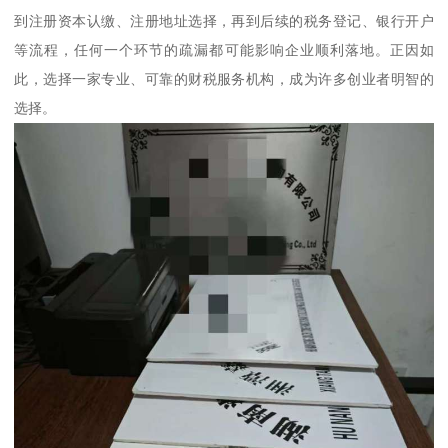
到注册资本认缴、注册地址选择，再到后续的税务登记、银行开户
等流程，任何一个环节的疏漏都可能影响企业顺利落地。正因如
此，选择一家专业、可靠的财税服务机构，成为许多创业者明智的
选择。