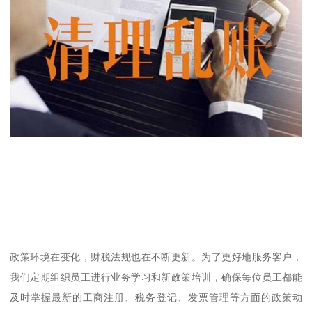
政策环境在变化，财税法规也在不断更新。为了更好地服务客户，
我们定期组织员工进行业务学习和新政策培训，确保每位员工都能
及时掌握最新的工商注册、税务登记、发票管理等方面的政策动