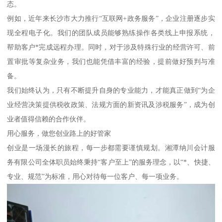
态。
例如，近年来长沙市大力推行“互联网+政务服务”，企业注册逐步实
现全程电子化。我们的团队成员能够熟练操作各类线上申报系统，
帮助客户*完成远程办理。同时，对于涉及特殊行业的经营许可、前
置审批等复杂业务，我们也能凭借丰富的经验，提前做好预判与准
备。
我们始终认为，只有不断提升自身的专业能力，才能真正做到“为企
业经营决策提供税收政策、法规方面的新资讯及涉税服务”，成为创
业者值得信赖的合作伙伴。
用心服务，做您创业路上的好管家
创业是一场漫长的旅程，每一步都需要谨慎规划。湘潭纳川会计服
务有限公司全体职员始终秉持“客户至上”的服务理念，以“*、快捷、
专业、规范”为标准，用心对待每一位客户、每一项业务。