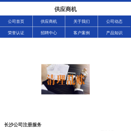
供应商机
公司首页
供应商机
关于我们
公司动态
荣誉认证
招聘中心
客户案例
产品知识
长沙公司注册服务