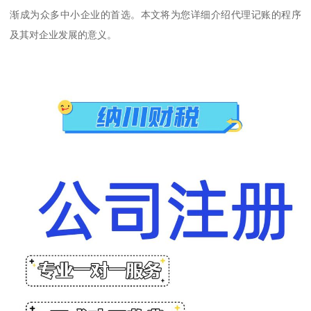
渐成为众多中小企业的首选。本文将为您详细介绍代理记账的程序
及其对企业发展的意义。