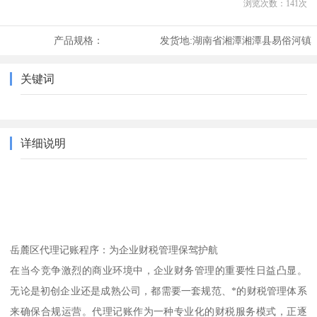
浏览次数：
141
次
产品规格：
发货地:
湖南省湘潭湘潭县易俗河镇
关键词
详细说明
岳麓区代理记账程序：为企业财税管理保驾护航
在当今竞争激烈的商业环境中，企业财务管理的重要性日益凸显。
无论是初创企业还是成熟公司，都需要一套规范、*的财税管理体系
来确保合规运营。代理记账作为一种专业化的财税服务模式，正逐