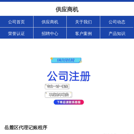
供应商机
公司首页
供应商机
关于我们
公司动态
荣誉认证
招聘中心
客户案例
产品知识
岳麓区代理记账程序