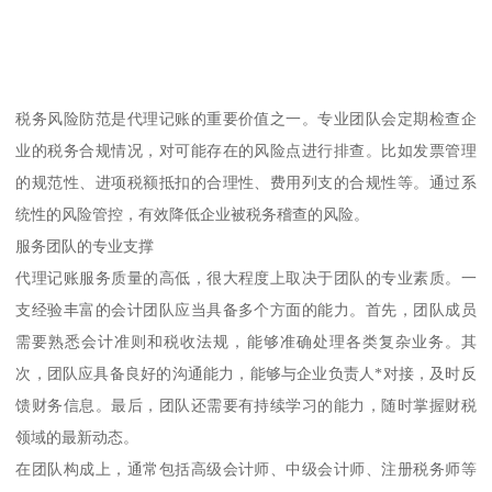
税务风险防范是代理记账的重要价值之一。专业团队会定期检查企
业的税务合规情况，对可能存在的风险点进行排查。比如发票管理
的规范性、进项税额抵扣的合理性、费用列支的合规性等。通过系
统性的风险管控，有效降低企业被税务稽查的风险。
服务团队的专业支撑
代理记账服务质量的高低，很大程度上取决于团队的专业素质。一
支经验丰富的会计团队应当具备多个方面的能力。首先，团队成员
需要熟悉会计准则和税收法规，能够准确处理各类复杂业务。其
次，团队应具备良好的沟通能力，能够与企业负责人*对接，及时反
馈财务信息。最后，团队还需要有持续学习的能力，随时掌握财税
领域的最新动态。
在团队构成上，通常包括高级会计师、中级会计师、注册税务师等