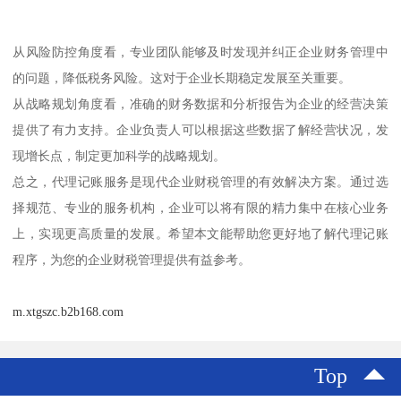
从风险防控角度看，专业团队能够及时发现并纠正企业财务管理中
的问题，降低税务风险。这对于企业长期稳定发展至关重要。
从战略规划角度看，准确的财务数据和分析报告为企业的经营决策
提供了有力支持。企业负责人可以根据这些数据了解经营状况，发
现增长点，制定更加科学的战略规划。
总之，代理记账服务是现代企业财税管理的有效解决方案。通过选
择规范、专业的服务机构，企业可以将有限的精力集中在核心业务
上，实现更高质量的发展。希望本文能帮助您更好地了解代理记账
程序，为您的企业财税管理提供有益参考。
m.xtgszc.b2b168.com
Top