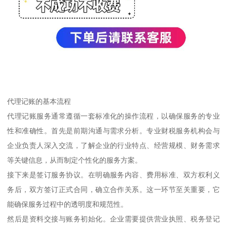
代理记账的基本流程
代理记账服务通常遵循一套标准化的操作流程，以确保服务的专业
性和准确性。首先是前期沟通与需求分析。专业财税服务机构会与
企业负责人深入交流，了解企业的行业特点、经营规模、财务需求
等关键信息，从而制定个性化的服务方案。
接下来是签订服务协议。在明确服务内容、费用标准、双方权利义
务后，双方签订正式合同，确立合作关系。这一环节至关重要，它
能确保服务过程中的透明度和规范性。
然后是资料交接与账务初始化。企业需要提供营业执照、税务登记