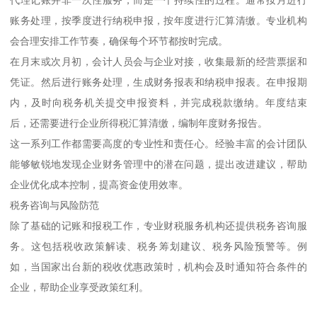
账务处理，按季度进行纳税申报，按年度进行汇算清缴。专业机构
会合理安排工作节奏，确保每个环节都按时完成。
在月末或次月初，会计人员会与企业对接，收集最新的经营票据和
凭证。然后进行账务处理，生成财务报表和纳税申报表。在申报期
内，及时向税务机关提交申报资料，并完成税款缴纳。年度结束
后，还需要进行企业所得税汇算清缴，编制年度财务报告。
这一系列工作都需要高度的专业性和责任心。经验丰富的会计团队
能够敏锐地发现企业财务管理中的潜在问题，提出改进建议，帮助
企业优化成本控制，提高资金使用效率。
税务咨询与风险防范
除了基础的记账和报税工作，专业财税服务机构还提供税务咨询服
务。这包括税收政策解读、税务筹划建议、税务风险预警等。例
如，当国家出台新的税收优惠政策时，机构会及时通知符合条件的
企业，帮助企业享受政策红利。