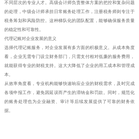
不同层次的专业人才。高级会计师负责整体方案的把控和复杂问题
的处理，中级会计师承担日常账务处理工作，注册税务师则专注于
税务筹划和风险防控。这种梯队化的团队配置，能够确保服务质量
的稳定性和可靠性。
代理记账对企业发展的意义
选择代理记账服务，对企业发展有多方面的积极意义。从成本角度
看，企业无需专门设立财务部门，只需支付相对低廉的服务费用，
就能获得专业的财税支持。这大大降低了企业的用工成本和管理成
本。
从效率角度看，专业机构能够快速响应企业的财税需求，及时完成
各项申报工作，避免因延误而产生的滞纳金和罚款。同时，规范化
的账务处理也为企业融资、审计等后续发展提供了可靠的财务依
据。