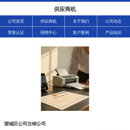
供应商机
公司首页
供应商机
关于我们
公司动态
荣誉认证
招聘中心
客户案例
产品知识
望城区公司注销公司