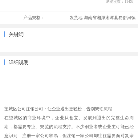
浏览次数：
114
次
产品规格：
发货地:
湖南省湘潭湘潭县易俗河镇
关键词
详细说明
望城区公司注销公司：让企业退出更轻松，告别繁琐流程
在望城区的商业环境中，企业从创立、发展到退出的完整生命周
期，都需要专业、规范的流程支持。不少创业者或企业主可能已经
意识到，注册一家公司容易，但注销一家公司却往往需要面对复杂