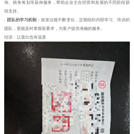
询、税务筹划等延伸服务，帮助企业主在经营和发展的不同阶段获
得支持。
-
团队的学习机制
：政策法规不断变化，定期组织内部学习、培训的
团队，更能及时掌握新要求，为客户提供准确的服务。
结语：让退出也有温度