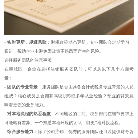
-
实时更新，规避风险
：财税政策动态更新，专业团队会定期学习、
跟进，帮助企业主避免因政策不熟悉而产生的风险。
选择服务团队的注意事项
在望城区，企业在选择注销服务团队时，可以从以下几个方面考
量：
-
团队的专业背景
：服务团队是否由具备会计或税务专业背景的人员
组成？核心成员是否拥有高级职称或多年从业经验？专业的背景意
味着更强的业务能力。
-
对本地流程的熟悉程度
：不同地区的工商、税务部门在细节要求上
可能略有差异。一个熟悉本地环境的团队，能更*地对接流程。
-
综合服务能力
：除了公司注销，优秀的服务团队还可以提供财务咨