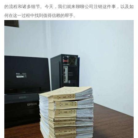
的流程和诸多细节。今天，我们就来聊聊公司注销这件事，以及如
何在这一过程中找到值得信赖的帮手。