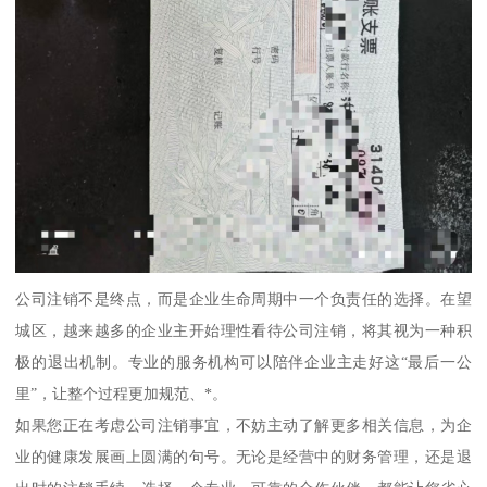
公司注销不是终点，而是企业生命周期中一个负责任的选择。在望
城区，越来越多的企业主开始理性看待公司注销，将其视为一种积
极的退出机制。专业的服务机构可以陪伴企业主走好这“最后一公
里”，让整个过程更加规范、*。
如果您正在考虑公司注销事宜，不妨主动了解更多相关信息，为企
业的健康发展画上圆满的句号。无论是经营中的财务管理，还是退