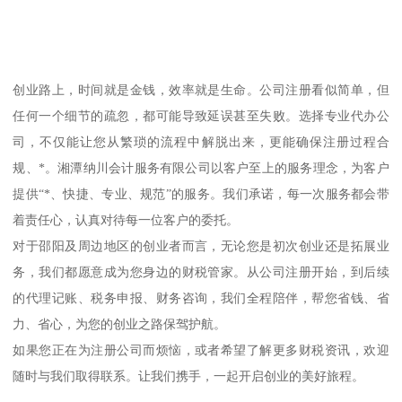
创业路上，时间就是金钱，效率就是生命。公司注册看似简单，但
任何一个细节的疏忽，都可能导致延误甚至失败。选择专业代办公
司，不仅能让您从繁琐的流程中解脱出来，更能确保注册过程合
规、*。湘潭纳川会计服务有限公司以客户至上的服务理念，为客户
提供“*、快捷、专业、规范”的服务。我们承诺，每一次服务都会带
着责任心，认真对待每一位客户的委托。
对于邵阳及周边地区的创业者而言，无论您是初次创业还是拓展业
务，我们都愿意成为您身边的财税管家。从公司注册开始，到后续
的代理记账、税务申报、财务咨询，我们全程陪伴，帮您省钱、省
力、省心，为您的创业之路保驾护航。
如果您正在为注册公司而烦恼，或者希望了解更多财税资讯，欢迎
随时与我们取得联系。让我们携手，一起开启创业的美好旅程。