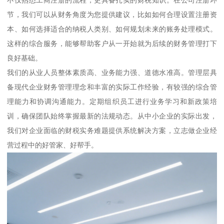
节，我们可以从财务角度为您提供建议，比如如何合理设置注册资
本、如何选择适合的纳税人类别、如何规划未来的账务处理模式。
这样的综合服务，能够帮助客户从一开始就为后续的财务管理打下
良好基础。
我们的从业人员整体素质高、业务能力强、道德水准高。管理层具
备现代企业财务管理理念和丰富的实际工作经验，有较强的综合管
理能力和协调沟通能力。定期组织员工进行业务学习和新政策培
训，确保团队始终掌握最新的法规动态。从中小企业的实际出发，
我们对企业面临的财税实务难题提供系统解决方案，立志做企业经
营过程中的好管家、好帮手。