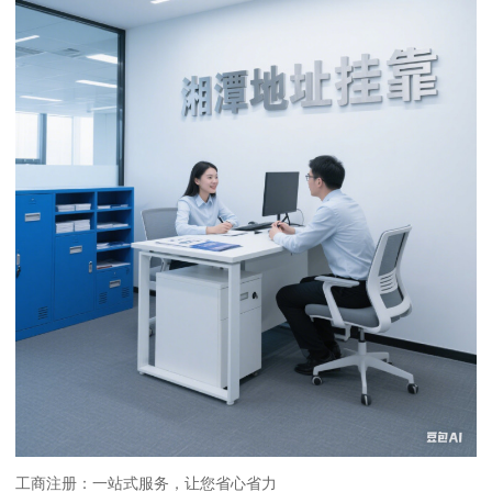
工商注册：一站式服务，让您省心省力