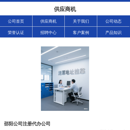
供应商机
公司首页
供应商机
关于我们
公司动态
荣誉认证
招聘中心
客户案例
产品知识
邵阳公司注册代办公司