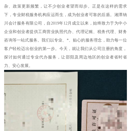
杂、政策更新频繁，让不少创业者望而却步。正是在这样的需求
下，专业财税服务机构应运而生，成为创业者可靠的后盾。湘潭纳
川会计服务有限公司，自2019年12月成立以来，始终致力于为中小
企业和创业者提供工商营业执照代办、代理记账、税务代理、财务
咨询等一站式服务。我们以专业、*、贴心的服务理念，助力每一位
客户轻松迈出创业的第一步。今天，就让我们从公司注册的角度，
探讨如何通过专业代办服务，让邵阳及周边地区的创业者省时省
力、安心发展。