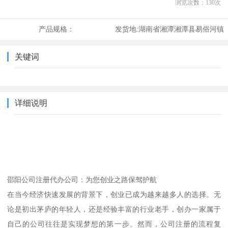
浏览次数：
130
次
产品规格：
发货地:
湖南省湘潭湘潭县易俗河镇
关键词
详细说明
邵阳公司注册代办公司：为您创业之路保驾护航
在当今经济快速发展的背景下，创业已成为越来越多人的选择。无
论是初出茅庐的年轻人，还是经验丰富的行业老手，创办一家属于
自己的公司往往是实现梦想的第一步。然而，公司注册的流程复