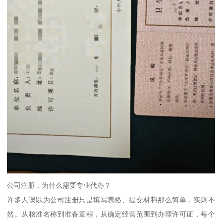
公司注册，为什么需要专业代办？
许多人误以为公司注册只是填写表格、提交材料那么简单，实则不
然。从核准名称到准备章程，从确定经营范围到办理许可证，每个