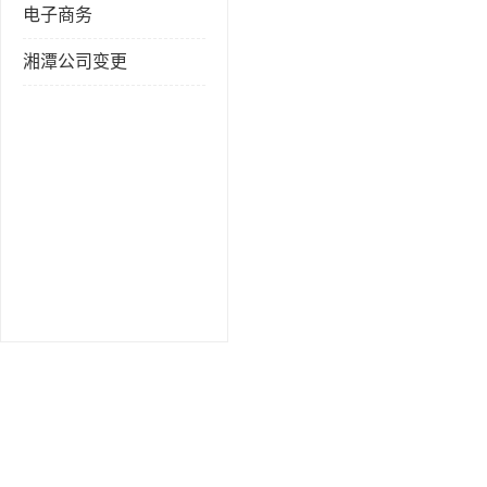
电子商务
湘潭公司变更