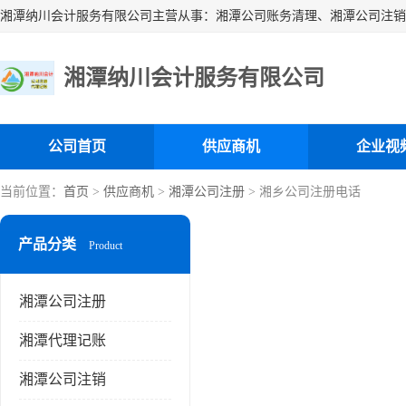
湘潭纳川会计服务有限公司
公司首页
供应商机
企业视
当前位置：
首页
>
供应商机
>
湘潭公司注册
> 湘乡公司注册电话
产品分类
Product
湘潭公司注册
湘潭代理记账
湘潭公司注销