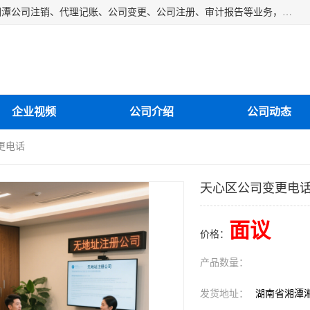
湘潭纳川会计服务有限公司主营从事：湘潭公司账务清理、湘潭公司注销、代理记账、公司变更、公司注册、审计报告等业务，公司设立有专门的代理注册部门，现有工商代办专员，部门经理从事工商代办多年，对各地区公司注册、公司变更、进出口业务等流程以及各行业公司注册、变更所需注意的细节都非常熟悉。
企业视频
公司介绍
公司动态
更电话
天心区公司变更电
面议
价格：
产品数量：
发货地址：
湖南省湘潭