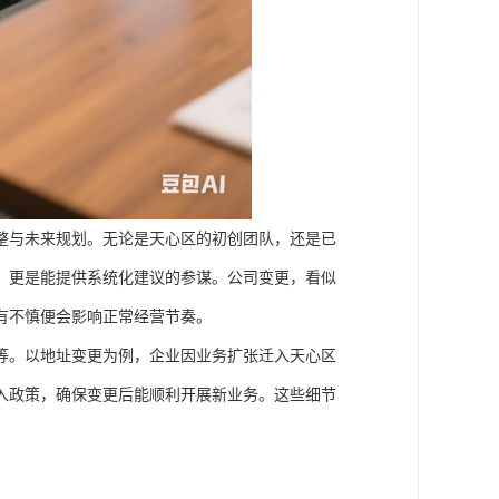
整与未来规划。无论是天心区的初创团队，还是已
，更是能提供系统化建议的参谋。公司变更，看似
有不慎便会影响正常经营节奏。
等。以地址变更为例，企业因业务扩张迁入天心区
入政策，确保变更后能顺利开展新业务。这些细节