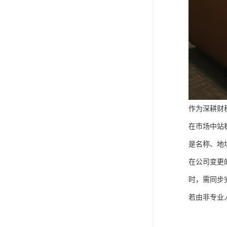
作为深耕财
在市场中站
是名称、地
在公司变更
时，需同步
若由非专业