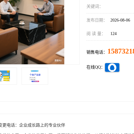
关键词：
发布日期：
2026-08-06
阅 读 量：
124
1587321
销售电话：
在线QQ：
变更电话：企业成长路上的专业伙伴