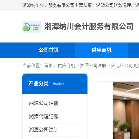
湘潭纳川会计服务有限公司
公司首页
供应商机
当前位置：
首页
>
供应商机
>
湘潭公司注册
> 天心区公司变
产品分类
Product
湘潭公司注册
湘潭代理记账
湘潭公司注销