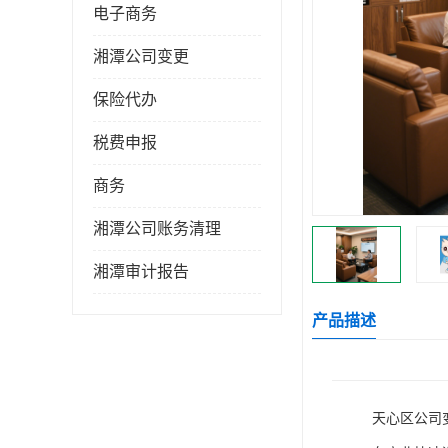
电子商务
湘潭公司变更
保险代办
税费申报
商务
湘潭公司账务清理
湘潭审计报告
产品描述
天心区公司