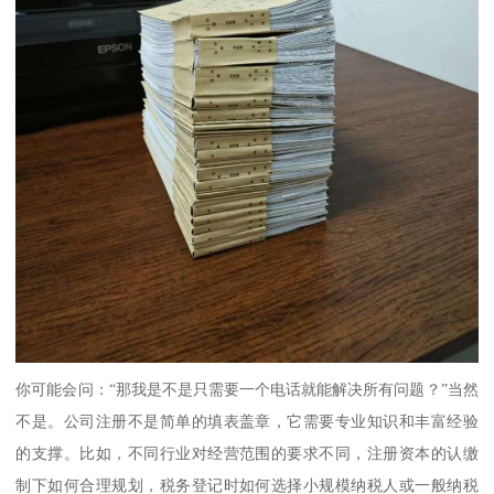
你可能会问：“那我是不是只需要一个电话就能解决所有问题？”当然
不是。公司注册不是简单的填表盖章，它需要专业知识和丰富经验
的支撑。比如，不同行业对经营范围的要求不同，注册资本的认缴
制下如何合理规划，税务登记时如何选择小规模纳税人或一般纳税