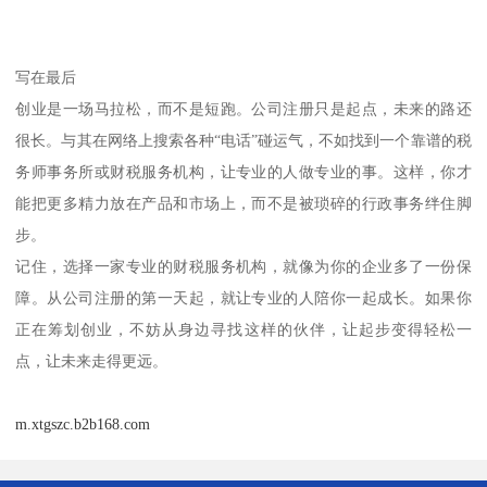
写在最后
创业是一场马拉松，而不是短跑。公司注册只是起点，未来的路还
很长。与其在网络上搜索各种“电话”碰运气，不如找到一个靠谱的税
务师事务所或财税服务机构，让专业的人做专业的事。这样，你才
能把更多精力放在产品和市场上，而不是被琐碎的行政事务绊住脚
步。
记住，选择一家专业的财税服务机构，就像为你的企业多了一份保
障。从公司注册的第一天起，就让专业的人陪你一起成长。如果你
正在筹划创业，不妨从身边寻找这样的伙伴，让起步变得轻松一
点，让未来走得更远。
m.xtgszc.b2b168.com