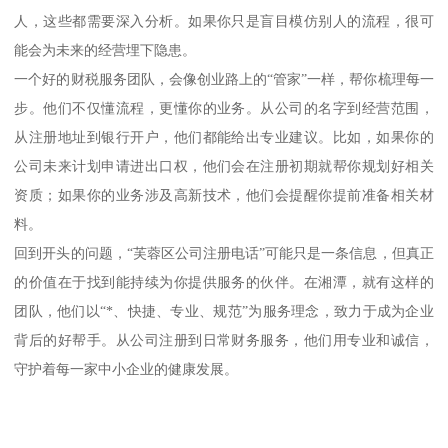
人，这些都需要深入分析。如果你只是盲目模仿别人的流程，很可
能会为未来的经营埋下隐患。
一个好的财税服务团队，会像创业路上的“管家”一样，帮你梳理每一
步。他们不仅懂流程，更懂你的业务。从公司的名字到经营范围，
从注册地址到银行开户，他们都能给出专业建议。比如，如果你的
公司未来计划申请进出口权，他们会在注册初期就帮你规划好相关
资质；如果你的业务涉及高新技术，他们会提醒你提前准备相关材
料。
回到开头的问题，“芙蓉区公司注册电话”可能只是一条信息，但真正
的价值在于找到能持续为你提供服务的伙伴。在湘潭，就有这样的
团队，他们以“*、快捷、专业、规范”为服务理念，致力于成为企业
背后的好帮手。从公司注册到日常财务服务，他们用专业和诚信，
守护着每一家中小企业的健康发展。