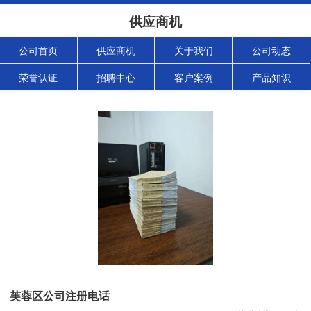
供应商机
公司首页
供应商机
关于我们
公司动态
荣誉认证
招聘中心
客户案例
产品知识
芙蓉区公司注册电话