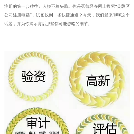
注册的第一步往往让人摸不着头脑。你是否曾经在网上搜索“芙蓉区
公司注册电话”，试图找到一条快捷通道？今天，我们就来聊聊这个
话题，并为你揭示背后那些你可能忽略的细节。