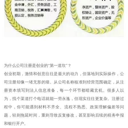
为什么公司注册是创业的“第一道坎”？
创业初期，激情和创意往往是最大的动力，但落地到实际操作，公
司注册却像一堵无形的墙。从公司名称核准到经营范围确定，从注
册资本填写到法人信息准备，每一个环节都暗藏玄机。很多人以
为，找个渠道打个电话就能一劳永逸，但现实往往更复杂。注册过
程中，你可能遇到材料不齐全、流程不熟悉、政策理解偏差等问
题，轻则拖延时间，重则导致反复修改，甚至影响后续的税务申报
和银行开户。