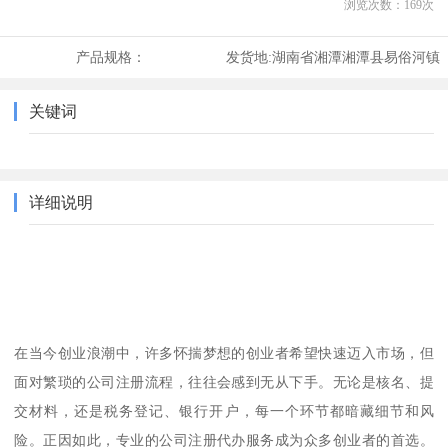
浏览次数：
169
次
产品规格：
发货地:
湖南省湘潭湘潭县易俗河镇
关键词
详细说明
在当今创业浪潮中，许多怀揣梦想的创业者希望快速迈入市场，但
面对繁琐的公司注册流程，往往会感到无从下手。无论是核名、提
交材料，还是税务登记、银行开户，每一个环节都暗藏细节和风
险。正因如此，专业的公司注册代办服务成为众多创业者的首选。