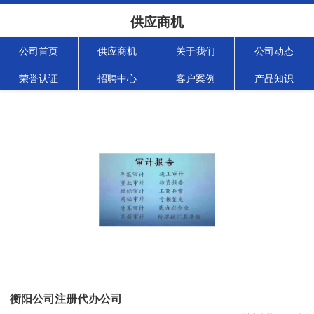
供应商机
公司首页
供应商机
关于我们
公司动态
荣誉认证
招聘中心
客户案例
产品知识
衡阳公司注册代办公司