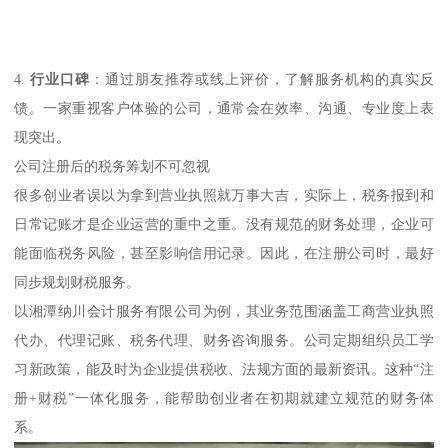
4.
行业口碑
：通过朋友推荐或线上评价，了解服务机构的真实反
馈。一家重视客户体验的公司，通常会在效率、沟通、专业度上表
现突出。
公司注册后的税务筹划不可忽视
很多创业者误以为拿到营业执照就万事大吉，实际上，税务报到和
日常记账才是企业运营的重中之重。没有规范的财务处理，企业可
能面临税务风险，甚至影响信用记录。因此，在注册公司时，最好
同步规划财税服务。
以湘潭纳川会计服务有限公司为例，其业务范围涵盖工商营业执照
代办、代理记账、税务代理、财务咨询服务。公司定期组织员工学
习新政策，能及时为企业提供税收、法规方面的最新资讯。这种“注
册+财税”一体化服务，能帮助创业者在初期就建立规范的财务体
系。