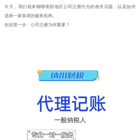
今天，我们就来聊聊衡阳地区公司注册代办的相关话题，以及如何
选择一家靠谱的服务机构。
创业第一步：公司注册为何重要？