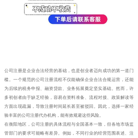
公司注册是企业合法经营的基础，也是创业者迈向成功的第一道门
槛。一个规范的公司注册流程不仅能确保企业合法合规运营，还能
为后续的税务申报、融资贷款、业务拓展奠定坚实基础。然而，许
多初创者由于缺乏经验，容易在资料准备、流程对接、政策解读等
方面出现疏漏，导致注册时间延长甚至被驳回。因此，选择一家经
验丰富的公司注册代办机构，能有效规避这些风险。
在衡阳地区，公司注册的具体流程与全国基本一致，但各地市场监
管部门的要求可能略有差异。例如，不同行业的经营范围表述、注