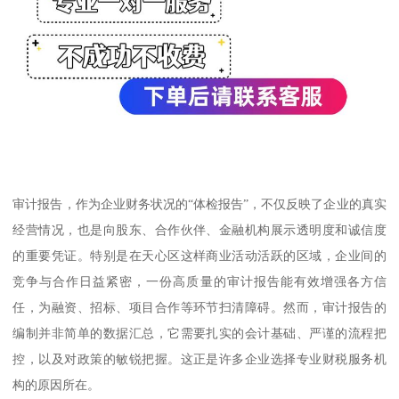
审计报告，作为企业财务状况的“体检报告”，不仅反映了企业的真实
经营情况，也是向股东、合作伙伴、金融机构展示透明度和诚信度
的重要凭证。特别是在天心区这样商业活动活跃的区域，企业间的
竞争与合作日益紧密，一份高质量的审计报告能有效增强各方信
任，为融资、招标、项目合作等环节扫清障碍。然而，审计报告的
编制并非简单的数据汇总，它需要扎实的会计基础、严谨的流程把
控，以及对政策的敏锐把握。这正是许多企业选择专业财税服务机
构的原因所在。