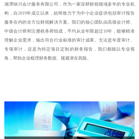
湘潭纳川会计服务有限公司，作为一家深耕财税领域多年的专业机
构，自2019年成立以来，始终致力于为中小企业提供包括审计报告
服务在内的全方位财税解决方案。我们的核心团队由高级会计师、
中级会计师和注册税务师组成，平均从业年限超过10年，能够精准
理解企业需求，输出符合行业标准的审计成果。无论是年度审计、
专项审计，还是为特定项目定制的财务报告，我们都能以专业视
角，帮助企业梳理财务数据、规避潜在风险。