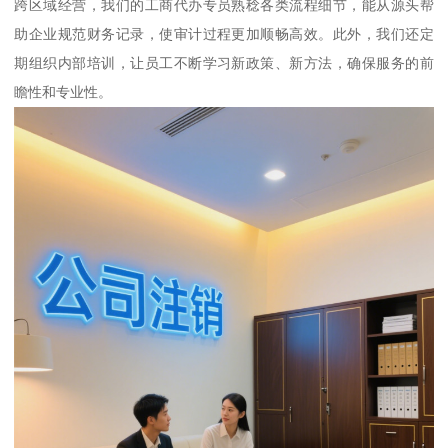
跨区域经营，我们的工商代办专员熟稔各类流程细节，能从源头帮
助企业规范财务记录，使审计过程更加顺畅高效。此外，我们还定
期组织内部培训，让员工不断学习新政策、新方法，确保服务的前
瞻性和专业性。