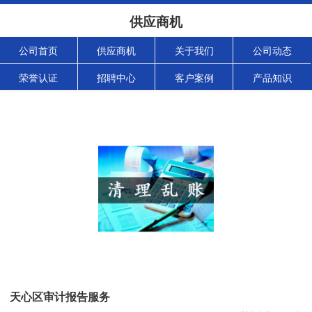
供应商机
公司首页
供应商机
关于我们
公司动态
荣誉认证
招聘中心
客户案例
产品知识
天心区审计报告服务