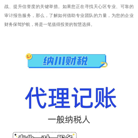
战、提升信誉度的关键举措。如果您正在寻找天心区专业、可靠的
审计报告服务，那么，了解如何借助专业团队的力量，为您的企业
财务保驾护航，将是一笔值得投资的智慧选择。