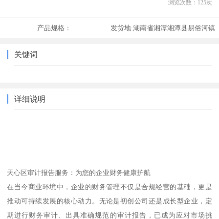
浏览次数：
125
次
产品规格：
发货地:
湖南省湘潭湘潭县易俗河镇
关键词
详细说明
天心区审计报告服务：为您的企业财务健康护航
在当今商业环境中，企业的财务管理不仅是合规经营的基础，更是
推动可持续发展的核心动力。无论是初创公司还是成长型企业，定
期进行财务审计、出具准确规范的审计报告，已成为应对市场挑