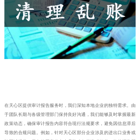
在天心区提供审计报告服务时，我们深知本地企业的独特需求。由
于团队长期与各级管理部门保持良好沟通，我们能够及时掌握最新
政策动态，确保审计报告内容符合现行法规要求，避免因信息滞后
导致的合规问题。例如，针对天心区部分企业涉及的进出口业务或