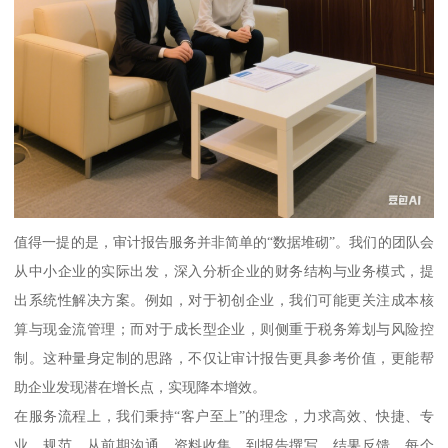
值得一提的是，审计报告服务并非简单的“数据堆砌”。我们的团队会
从中小企业的实际出发，深入分析企业的财务结构与业务模式，提
出系统性解决方案。例如，对于初创企业，我们可能更关注成本核
算与现金流管理；而对于成长型企业，则侧重于税务筹划与风险控
制。这种量身定制的思路，不仅让审计报告更具参考价值，更能帮
助企业发现潜在增长点，实现降本增效。
在服务流程上，我们秉持“客户至上”的理念，力求高效、快捷、专
业、规范。从前期沟通、资料收集，到报告撰写、结果反馈，每个