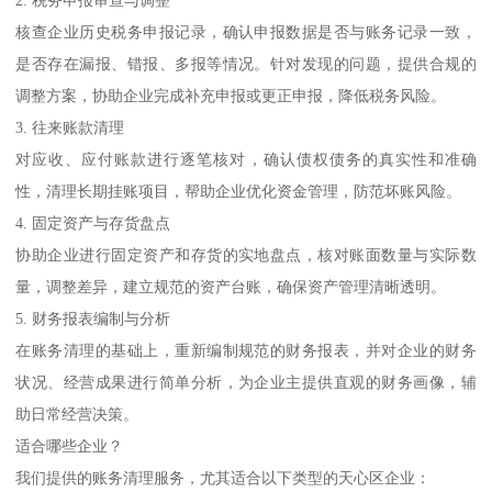
核查企业历史税务申报记录，确认申报数据是否与账务记录一致，
是否存在漏报、错报、多报等情况。针对发现的问题，提供合规的
调整方案，协助企业完成补充申报或更正申报，降低税务风险。
3. 往来账款清理
对应收、应付账款进行逐笔核对，确认债权债务的真实性和准确
性，清理长期挂账项目，帮助企业优化资金管理，防范坏账风险。
4. 固定资产与存货盘点
协助企业进行固定资产和存货的实地盘点，核对账面数量与实际数
量，调整差异，建立规范的资产台账，确保资产管理清晰透明。
5. 财务报表编制与分析
在账务清理的基础上，重新编制规范的财务报表，并对企业的财务
状况、经营成果进行简单分析，为企业主提供直观的财务画像，辅
助日常经营决策。
适合哪些企业？
我们提供的账务清理服务，尤其适合以下类型的天心区企业：