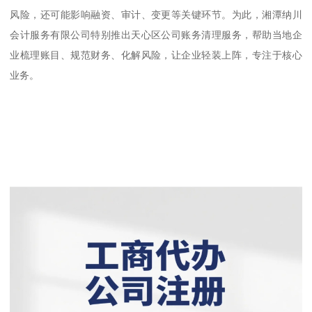
风险，还可能影响融资、审计、变更等关键环节。为此，湘潭纳川
会计服务有限公司特别推出天心区公司账务清理服务，帮助当地企
业梳理账目、规范财务、化解风险，让企业轻装上阵，专注于核心
业务。