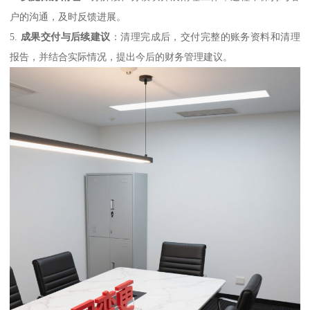
户的沟通，及时反馈进展。
5.
成果交付与后续建议
：清理完成后，交付完整的账务资料和清理
报告，并结合实际情况，提出今后的财务管理建议。