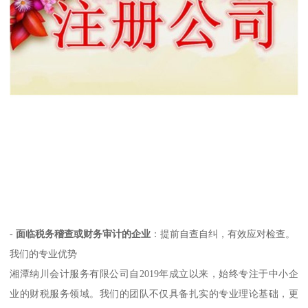
-
面临税务稽查或财务审计的企业
：提前自查自纠，有效应对检查。
我们的专业优势
湘潭纳川会计服务有限公司自2019年成立以来，始终专注于中小企
业的财税服务领域。我们的团队不仅具备扎实的专业理论基础，更