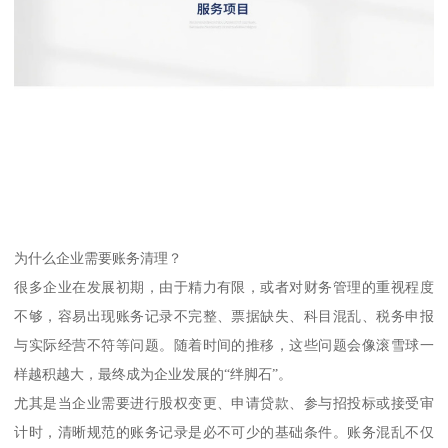
为什么企业需要账务清理？
很多企业在发展初期，由于精力有限，或者对财务管理的重视程度
不够，容易出现账务记录不完整、票据缺失、科目混乱、税务申报
与实际经营不符等问题。随着时间的推移，这些问题会像滚雪球一
样越积越大，最终成为企业发展的“绊脚石”。
尤其是当企业需要进行股权变更、申请贷款、参与招投标或接受审
计时，清晰规范的账务记录是必不可少的基础条件。账务混乱不仅