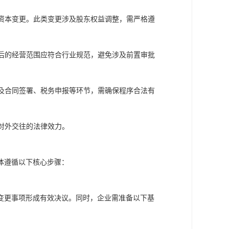
资本变更。此类变更涉及股东权益调整，需严格遵
后的经营范围应符合行业规范，避免涉及前置审批
及合同签署、税务申报等环节，需确保程序合法有
对外交往的法律效力。
体遵循以下核心步骤：
变更事项形成有效决议。同时，企业需准备以下基