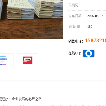
关键词：
发布日期：
2026-08-07
阅 读 量：
180
1587321
销售电话：
在线QQ：
更程序：企业发展的必经之路