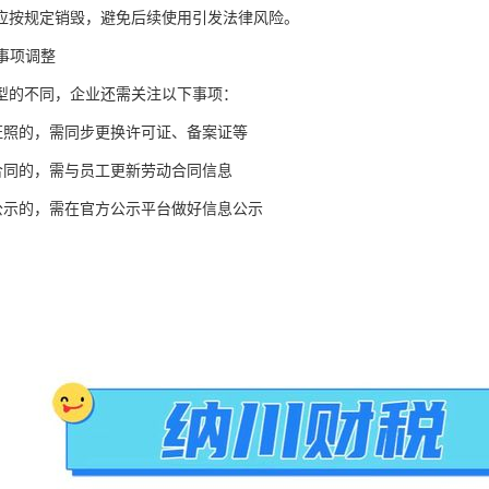
应按规定销毁，避免后续使用引发法律风险。
联事项调整
型的不同，企业还需关注以下事项：
质证照的，需同步更换许可证、备案证等
动合同的，需与员工更新劳动合同信息
外公示的，需在官方公示平台做好信息公示