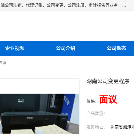
湘潭纳川会计服务有限公司主营从事：湘潭公司账务清理、湘潭公司注销、代理记账、公司变更、公司注册、审计报告等业务，公司设立有专门的代理注册部门，现有工商代办专员，部门经理从事工商代办多年，对各地区公司注册、公司变更、进出口业务等流程以及各行业公司注册、变更所需注意的细节都非常熟悉。
企业视频
公司介绍
公司动态
程序
湖南公司变更程序
面议
价格：
产品数量：
发货地址：
湖南省湘潭