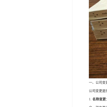
一、公司变
公司变更是
1.
名称变更