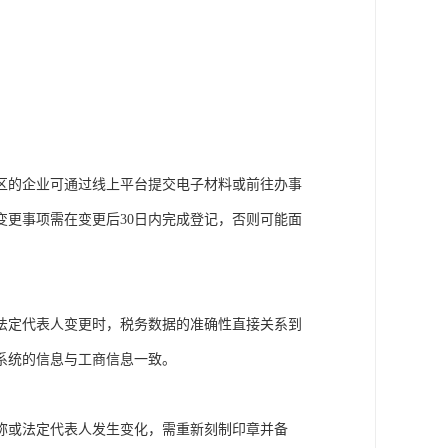
区的企业可通过线上平台提交电子材料或前往办事
更事项需在变更后30日内完成登记，否则可能面
法定代表人变更时，税务数据的准确性直接关系到
系统的信息与工商信息一致。
称或法定代表人发生变化，需重新刻制印章并备