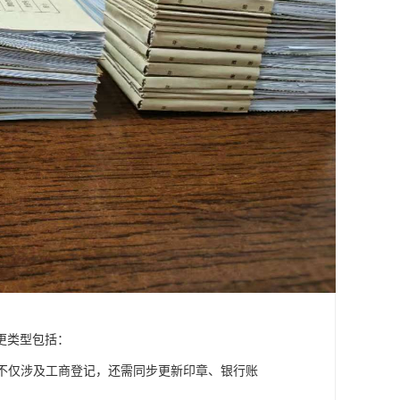
更类型包括：
不仅涉及工商登记，还需同步更新印章、银行账