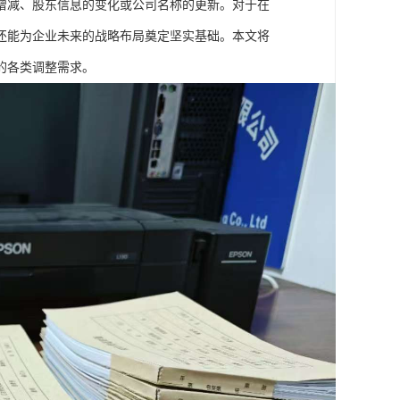
增减、股东信息的变化或公司名称的更新。对于在
还能为企业未来的战略布局奠定坚实基础。本文将
的各类调整需求。