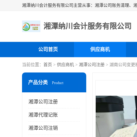
湘潭纳川会计服务有限公司
公司首页
供应商机
当前位置：
首页
>
供应商机
>
湘潭公司注册
> 湖南公司变更
产品分类
Product
湘潭公司注册
湘潭代理记账
湘潭公司注销