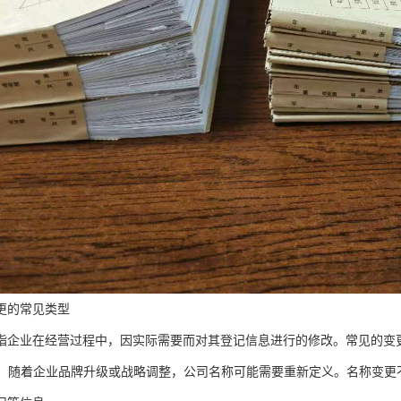
更的常见类型
指企业在经营过程中，因实际需要而对其登记信息进行的修改。常见的变
：随着企业品牌升级或战略调整，公司名称可能需要重新定义。名称变更