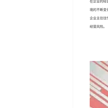
在企业的经
境的不断变
企业主往往
经营风险。