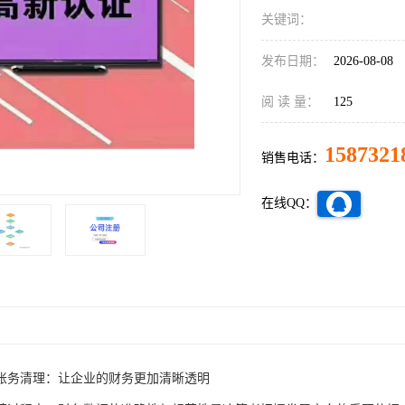
关键词：
发布日期：
2026-08-08
阅 读 量：
125
1587321
销售电话：
在线QQ：
账务清理：让企业的财务更加清晰透明