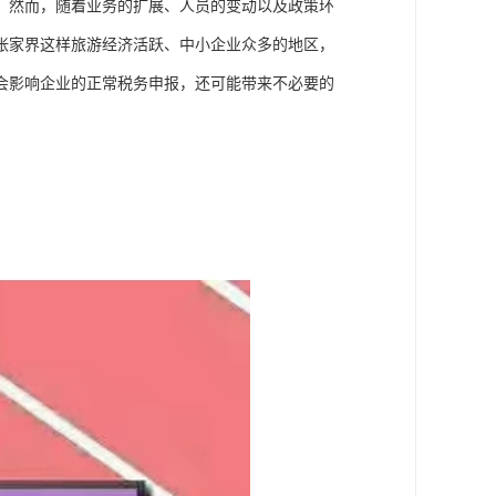
。然而，随着业务的扩展、人员的变动以及政策环
张家界这样旅游经济活跃、中小企业众多的地区，
会影响企业的正常税务申报，还可能带来不必要的