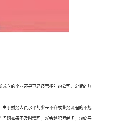
新成立的企业还是已经经营多年的公司，定期的账
，由于财务人员水平的参差不齐或业务流程的不规
些问题如果不及时清理，就会越积累越多，较终导