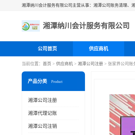
湘潭纳川会计服务有限公司
公司首页
供应商机
当前位置：
首页
>
供应商机
>
湘潭公司注册
> 张家界公司账
产品分类
Product
湘潭公司注册
湘潭代理记账
湘潭公司注销