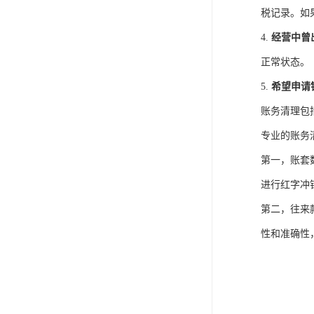
税记录。如
4.
经营中曾
正常状态。
5.
希望申请
账务清理包
专业的账务
第一，账套
进行红字冲
第二，往来
性和准确性