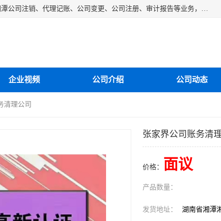
湘潭纳川会计服务有限公司主营从事：湘潭公司账务清理、湘潭公司注销、代理记账、公司变更、公司注册、审计报告等业务，公司设立有专门的代理注册部门，现有工商代办专员，部门经理从事工商代办多年，对各地区公司注册、公司变更、进出口业务等流程以及各行业公司注册、变更所需注意的细节都非常熟悉。
企业视频
公司介绍
公司动态
务清理公司
张家界公司账务清
面议
价格：
产品数量：
发货地址：
湖南省湘潭