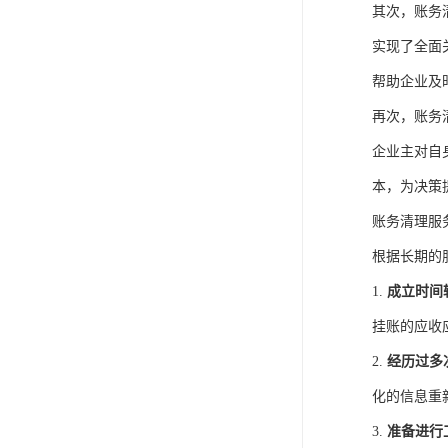
其次，账务
实现了全面
帮助企业及
再次，账务
企业主对自
本，为决策
账务清理服
根据长期的
1.
成立时间
挂账的应收
2.
经历过多
化的信息重
3.
准备进行