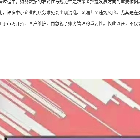
营过程中，财务数据的准确性与规范性是决策者把握发展方向的重要依据
化，许多中小企业的账务难免会出现混乱、疏漏甚至违规风险。尤其是在
忙于市场开拓、客户维护，而忽视了账务管理的重要性。长此以往，不仅