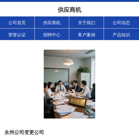
供应商机
公司首页
供应商机
关于我们
公司动态
荣誉认证
招聘中心
客户案例
产品知识
永州公司变更公司