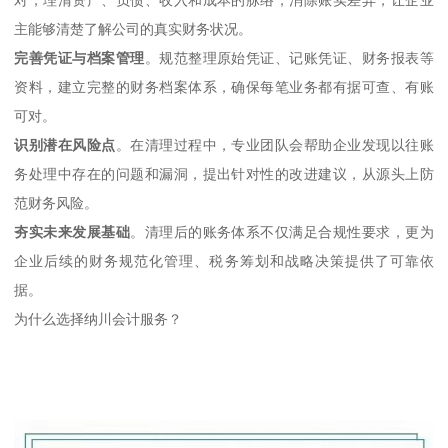
主能够清楚了解公司的真实财务状况。
完善凭证与档案管理
。规范整理原始凭证、记账凭证、财务报表等
资料，建立完整的财务档案体系，确保每笔业务都有据可查、有账
可对。
识别潜在风险点
。在清理过程中，专业团队会帮助企业发现以往账
务处理中存在的问题和漏洞，提出针对性的改进建议，从源头上防
范财务风险。
夯实未来发展基础
。清理后的账务体系不仅满足合规性要求，更为
企业后续的财务规范化管理、税务筹划和战略决策提供了可靠依
据。
为什么选择纳川会计服务？