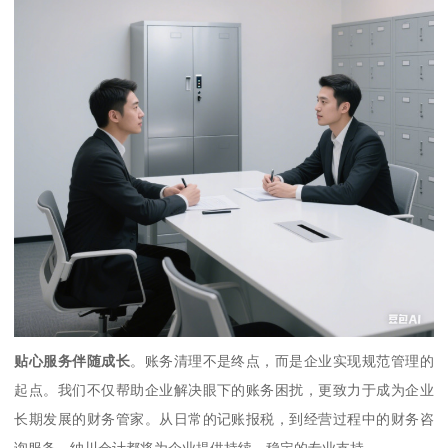
贴心服务伴随成长
。账务清理不是终点，而是企业实现规范管理的
起点。我们不仅帮助企业解决眼下的账务困扰，更致力于成为企业
长期发展的财务管家。从日常的记账报税，到经营过程中的财务咨