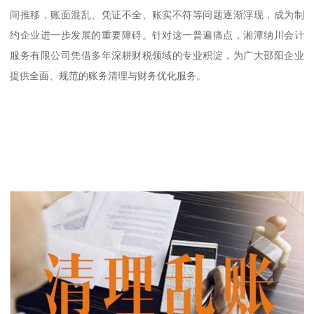
间推移，账面混乱、凭证不全、账实不符等问题逐渐浮现，成为制
约企业进一步发展的重要障碍。针对这一普遍痛点，湘潭纳川会计
服务有限公司凭借多年深耕财税领域的专业积淀，为广大邵阳企业
提供全面、规范的账务清理与财务优化服务。