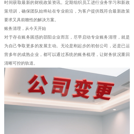
时间获取最新的财税政策资讯。定期组织员工进行业务学习和新政
策培训，确保团队始终站在专业前沿，为客户提供既符合最新政策
要求又具前瞻性的解决方案。
账务清理，从今天开始
对于存在账务困惑的邵阳企业而言，尽早启动专业账务清理，就是
为自己争取更多的发展主动。无论是刚起步的初创公司，还是已运
营多年的成熟企业，都可以通过系统的账务梳理，让财务状况重回
清晰可控的轨道。