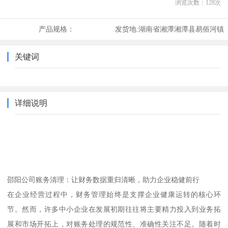
浏览次数：
128
次
产品规格：
发货地:
湖南省湘潭湘潭县易俗河镇
关键词
详细说明
邵阳公司账务清理：让财务数据重归清晰，助力企业稳健前行
在企业经营过程中，财务管理始终是支撑企业健康运转的核心环
节。然而，许多中小企业在发展初期往往将主要精力投入到业务拓
展和市场开拓上，对账务处理的规范性、准确性关注不足。随着时