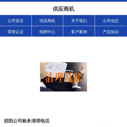
供应商机
公司首页
供应商机
关于我们
公司动态
荣誉认证
招聘中心
客户案例
产品知识
邵阳公司账务清理电话